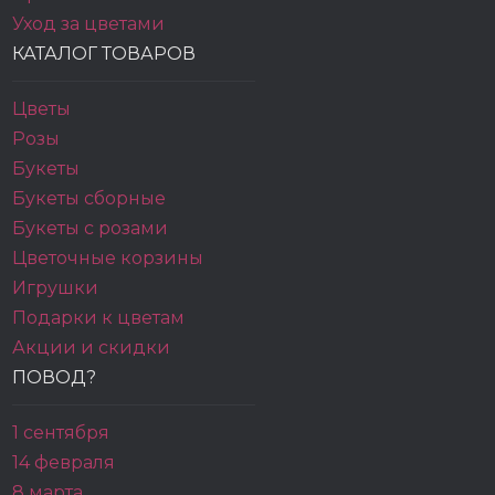
Уход за цветами
КАТАЛОГ ТОВАРОВ
Цветы
Розы
Букеты
Букеты сборные
Букеты с розами
Цветочные корзины
Игрушки
Подарки к цветам
Акции и скидки
ПОВОД?
1 сентября
14 февраля
8 марта