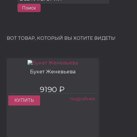
ВОТ ТОВАР, КОТОРЫЙ ВЫ ХОТИТЕ ВИДЕТЬ!
Букет Женевьева
9190 ₽
подробнее
КУПИТЬ