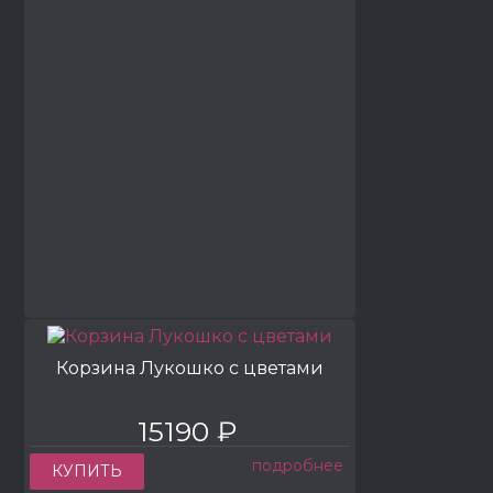
Корзина Лукошко с цветами
15190 ₽
подробнее
КУПИТЬ