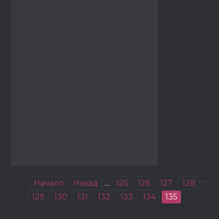
Начало
Назад
....
125
126
127
128
129
130
131
132
133
134
135