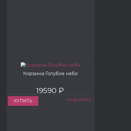
Корзина Голубое небо
19590 ₽
подробнее
КУПИТЬ