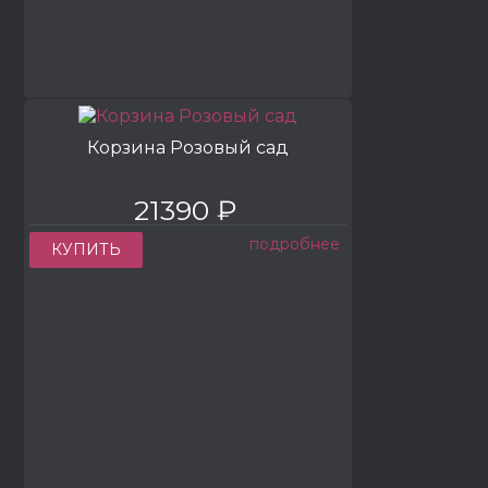
Корзина Розовый сад
21390 ₽
подробнее
КУПИТЬ