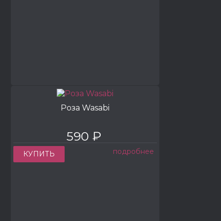
Роза Wasabi
590 ₽
подробнее
КУПИТЬ