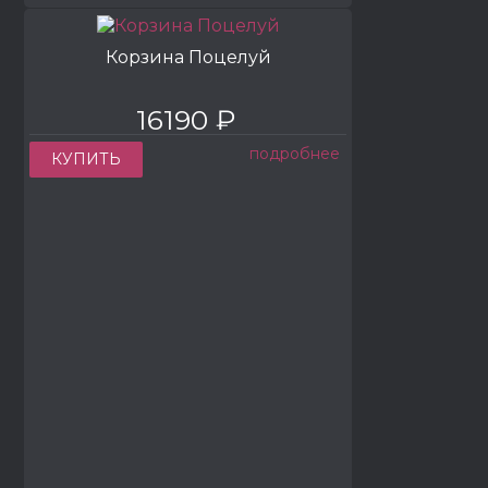
Корзина Поцелуй
16190 ₽
подробнее
КУПИТЬ