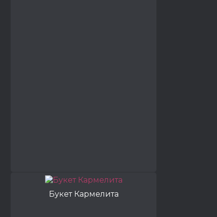
Букет Кармелита