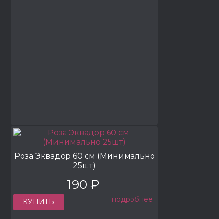
Роза Эквадор 60 см (Минимально
25шт)
190 ₽
подробнее
КУПИТЬ