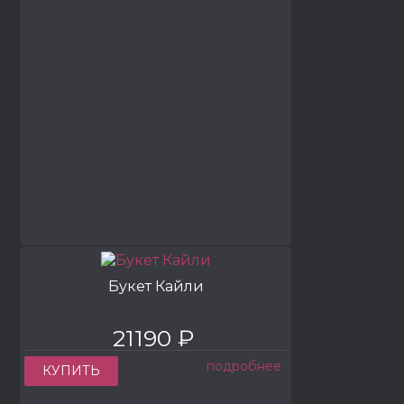
Букет Кайли
21190 ₽
подробнее
КУПИТЬ