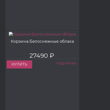
Корзина Белоснежные облака
27490 ₽
подробнее
КУПИТЬ