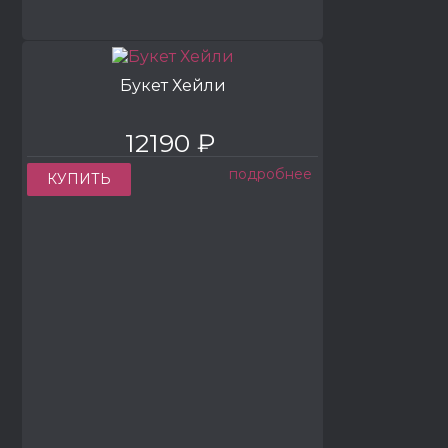
Букет Хейли
12190 ₽
подробнее
КУПИТЬ