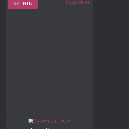
подробнее
КУПИТЬ