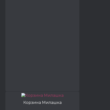
Корзина Милашка