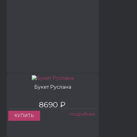
Букет Руслана
8690 ₽
подробнее
КУПИТЬ