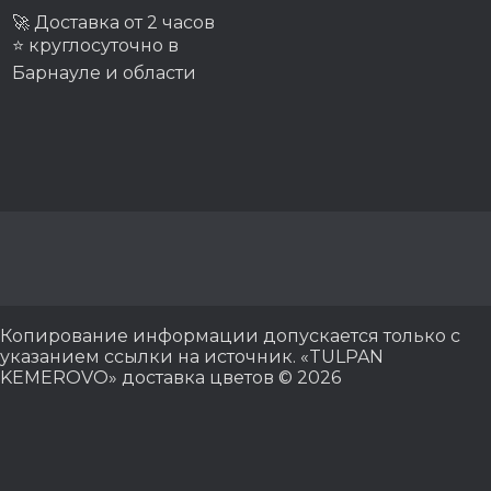
🚀 Доставка от 2 часов
⭐ круглосуточно в
Барнауле и области
Копирование информации допускается только с
указанием ссылки на источник. «TULPAN
KEMEROVO» доставка цветов © 2026