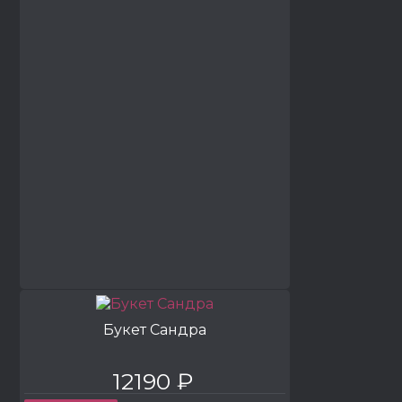
Букет Сандра
12190 ₽