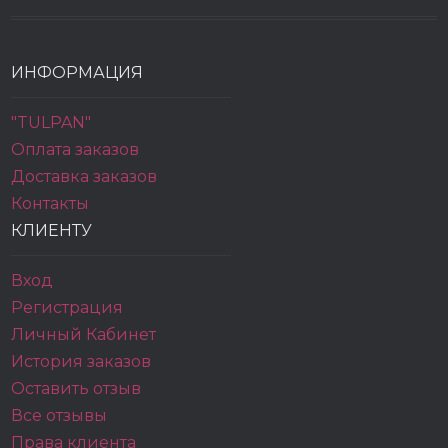
ИНФОРМАЦИЯ
"TULPAN"
Оплата заказов
Доставка заказов
Контакты
КЛИЕНТУ
Вход
Регистрация
Личный Кабинет
История заказов
Оставить отзыв
Все отзывы
Права клиента