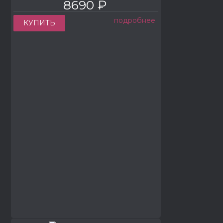
8690 ₽
подробнее
КУПИТЬ