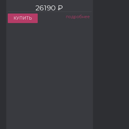
26190 ₽
подробнее
КУПИТЬ