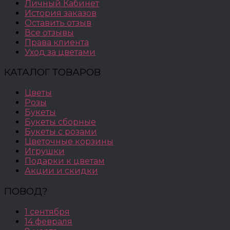
Личный Кабинет
История заказов
Оставить отзыв
Все отзывы
Права клиента
Уход за цветами
КАТАЛОГ ТОВАРОВ
Цветы
Розы
Букеты
Букеты сборные
Букеты с розами
Цветочные корзины
Игрушки
Подарки к цветам
Акции и скидки
ПОВОД?
1 сентября
14 февраля