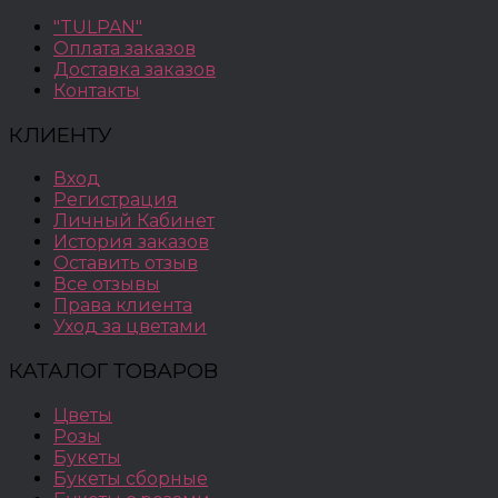
"TULPAN"
Оплата заказов
Доставка заказов
Контакты
КЛИЕНТУ
Вход
Регистрация
Личный Кабинет
История заказов
Оставить отзыв
Все отзывы
Права клиента
Уход за цветами
КАТАЛОГ ТОВАРОВ
Цветы
Розы
Букеты
Букеты сборные