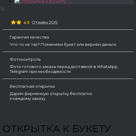
Отзывы 2GIS
4.5
Гарантия качества
Что-то не так? Поменяем букет или вернём деньги.
Фотоконтроль
Фото готового заказа перед доставкой в WhatsApp,
Telegram при необходимости.
Бесплатная открытка
Дарим фирменную открытку бесплатно
к каждому заказу.
ОТКРЫТКА К БУКЕТУ