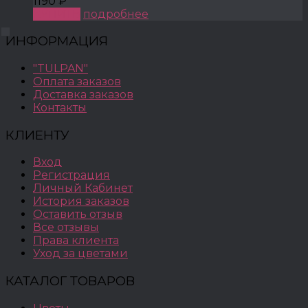
1190 ₽
КУПИТЬ
подробнее
ИНФОРМАЦИЯ
"TULPAN"
Оплата заказов
Доставка заказов
Контакты
КЛИЕНТУ
Вход
Регистрация
Личный Кабинет
История заказов
Оставить отзыв
Все отзывы
Права клиента
Уход за цветами
КАТАЛОГ ТОВАРОВ