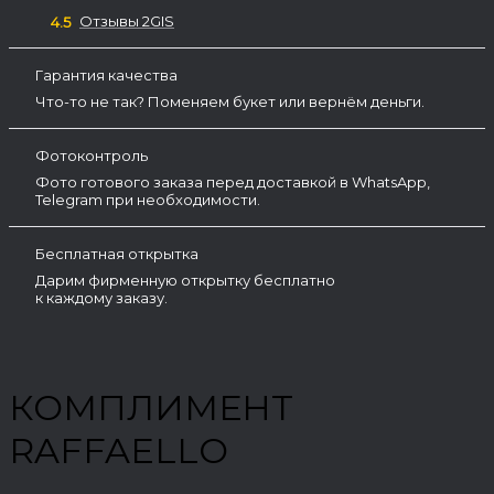
Отзывы 2GIS
4.5
Гарантия качества
Что-то не так? Поменяем букет или вернём деньги.
Фотоконтроль
Фото готового заказа перед доставкой в WhatsApp,
Telegram при необходимости.
Бесплатная открытка
Дарим фирменную открытку бесплатно
к каждому заказу.
КОМПЛИМЕНТ
RAFFAELLO