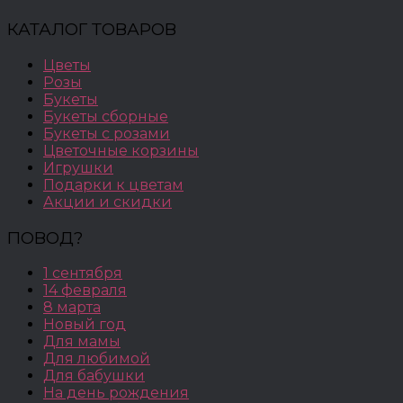
КАТАЛОГ ТОВАРОВ
Цветы
Розы
Букеты
Букеты сборные
Букеты с розами
Цветочные корзины
Игрушки
Подарки к цветам
Акции и скидки
ПОВОД?
1 сентября
14 февраля
8 марта
Новый год
Для мамы
Для любимой
Для бабушки
На день рождения