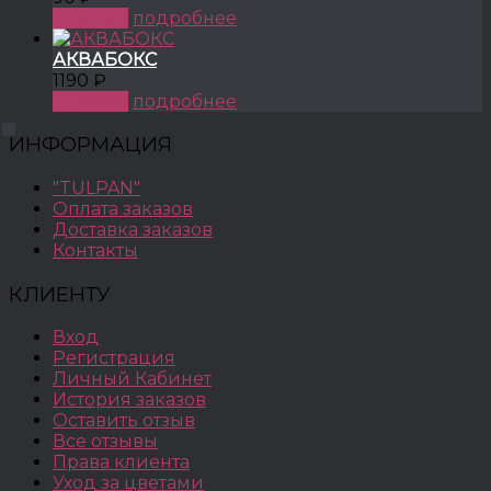
КУПИТЬ
подробнее
АКВАБОКС
1190 ₽
КУПИТЬ
подробнее
ИНФОРМАЦИЯ
"TULPAN"
Оплата заказов
Доставка заказов
Контакты
КЛИЕНТУ
Вход
Регистрация
Личный Кабинет
История заказов
Оставить отзыв
Все отзывы
Права клиента
Уход за цветами