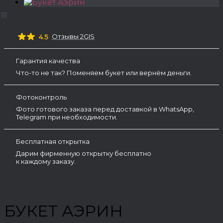
Отзывы 2GIS
4.5
Гарантия качества
Что-то не так? Поменяем букет или вернём деньги.
Фотоконтроль
Фото готового заказа перед доставкой в WhatsApp,
Telegram при необходимости.
Бесплатная открытка
Дарим фирменную открытку бесплатно
к каждому заказу.
БУКЕТ АЭРИН