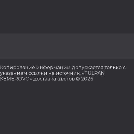
Копирование информации допускается только с
указанием ссылки на источник. «TULPAN
KEMEROVO» доставка цветов © 2026