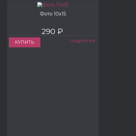
Фото 10x15
290 ₽
подробнее
КУПИТЬ