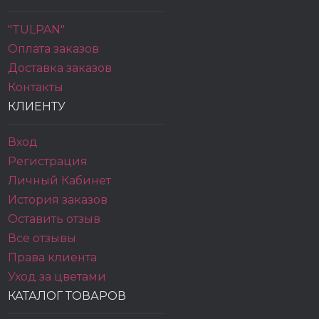
"TULPAN"
Оплата заказов
Доставка заказов
Контакты
КЛИЕНТУ
Вход
Регистрация
Личный Кабинет
История заказов
Оставить отзыв
Все отзывы
Права клиента
Уход за цветами
КАТАЛОГ ТОВАРОВ