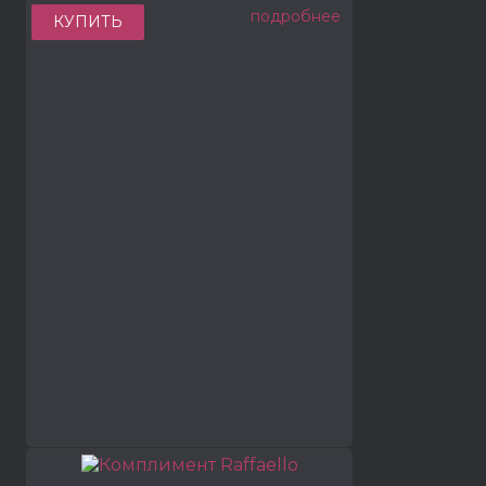
подробнее
КУПИТЬ