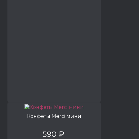
Конфеты Merci мини
590 ₽