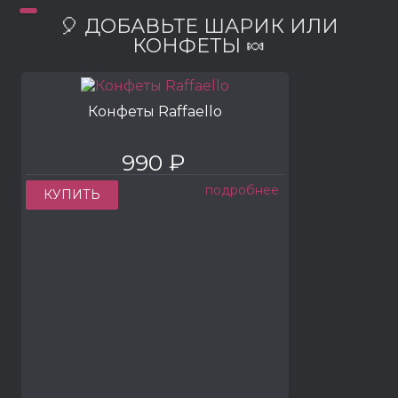
🎈 ДОБАВЬТЕ ШАРИК ИЛИ
КОНФЕТЫ 🍬
Конфеты Raffaello
990 ₽
подробнее
КУПИТЬ