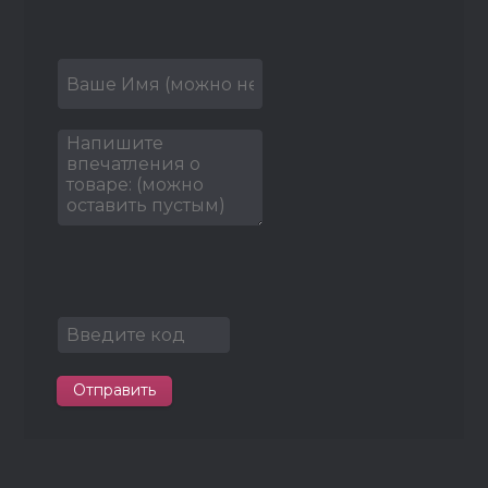
Отправить