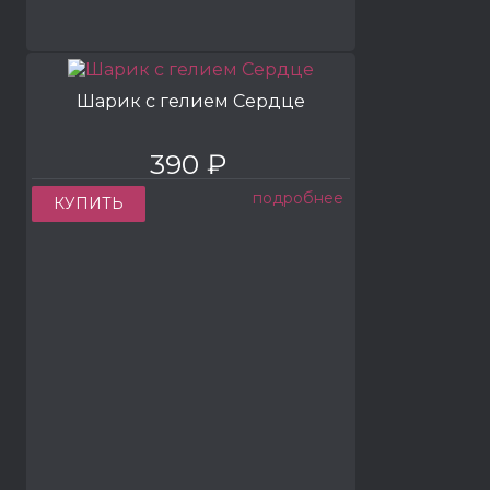
Шарик с гелием Сердце
390 ₽
подробнее
КУПИТЬ