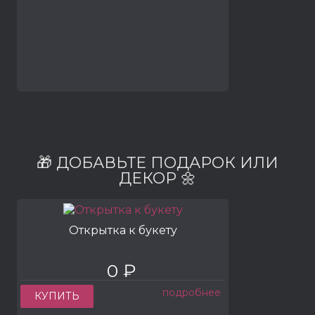
🎁 ДОБАВЬТЕ ПОДАРОК ИЛИ
ДЕКОР 🌼
Открытка к букету
0 ₽
подробнее
КУПИТЬ