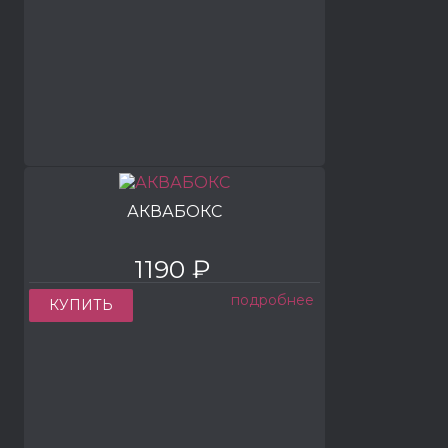
АКВАБОКС
1190 ₽
подробнее
КУПИТЬ