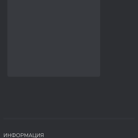
ИНФОРМАЦИЯ