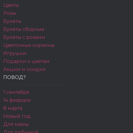
Цветы
Розы
Букеты
Букеты сборные
Букеты с розами
Цветочные корзины
Игрушки
Подарки к цветам
Акции и скидки
ПОВОД?
1 сентября
14 февраля
8 марта
Новый год
Для мамы
Для любимой