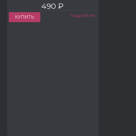
490 ₽
подробнее
КУПИТЬ