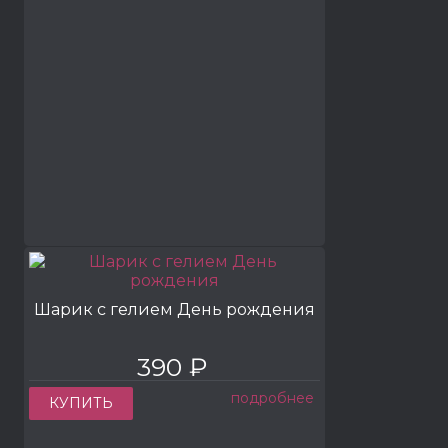
Шарик с гелием День рождения
390 ₽
подробнее
КУПИТЬ