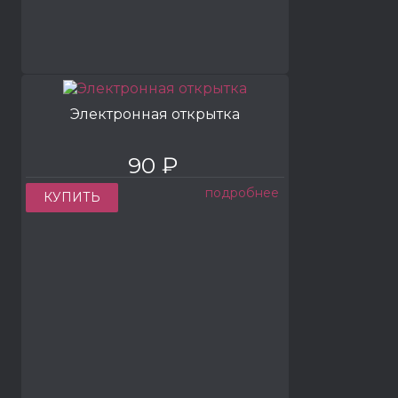
Электронная открытка
90 ₽
подробнее
КУПИТЬ