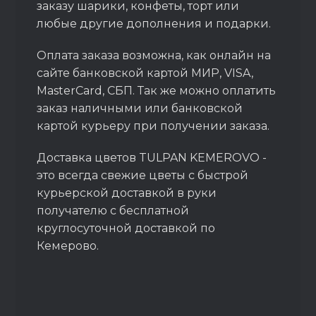
заказу шарики, конфеты, торт или
любые другие дополнения и подарки.
Оплата заказа возможна, как онлайн на
сайте банковской картой МИР, VISA,
MasterCard, СБП. Так же можно оплатить
заказ наличными или банковской
картой курьеру при получении заказа.
Доставка цветов TULPAN KEMEROVO -
это всегда свежие цветы с быстрой
курьерской доставкой в руки
получателю с бесплатной
круглосуточной доставкой по
Кемерово.