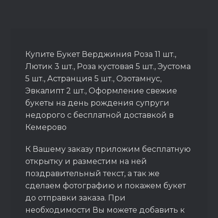
Купите Букет Верджиния Роза 11 шт.,
Лютик 3 шт., Роза кустовая 5 шт., Эустома
5 шт., Астранция 5 шт., Озотамнус,
Эвкалипт 2 шт., Оформление свежие
букеты на день рождения супруги
недорого с бесплатной доставкой в
Кемерово
К Вашему заказу приложим бесплатную
открытку и разместим на ней
поздравительный текст, а так же
сделаем фотографию и покажем букет
до отправки заказа. При
необходимости Вы можете добавить к