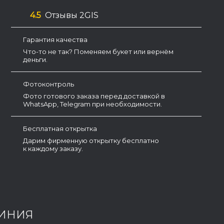
4.5
Отзывы 2GIS
Гарантия качества
Что-то не так? Поменяем букет или вернём
деньги.
Фотоконтроль
Фото готового заказа перед доставкой в
WhatsApp, Telegram при необходимости.
Бесплатная открытка
Дарим фирменную открытку бесплатно
к каждому заказу.
ЖИНИЯ