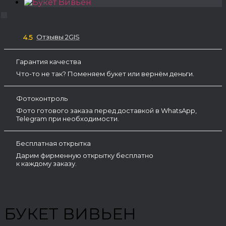
Отзывы 2GIS
4.5
Гарантия качества
Что-то не так? Поменяем букет или вернём деньги.
Фотоконтроль
Фото готового заказа перед доставкой в WhatsApp,
Telegram при необходимости.
Бесплатная открытка
Дарим фирменную открытку бесплатно
к каждому заказу.
БУКЕТ ВИВЬЕН