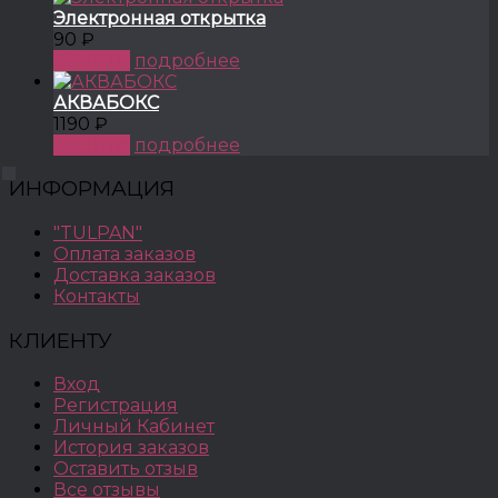
Электронная открытка
90 ₽
КУПИТЬ
подробнее
АКВАБОКС
1190 ₽
КУПИТЬ
подробнее
ИНФОРМАЦИЯ
"TULPAN"
Оплата заказов
Доставка заказов
Контакты
КЛИЕНТУ
Вход
Регистрация
Личный Кабинет
История заказов
Оставить отзыв
Все отзывы