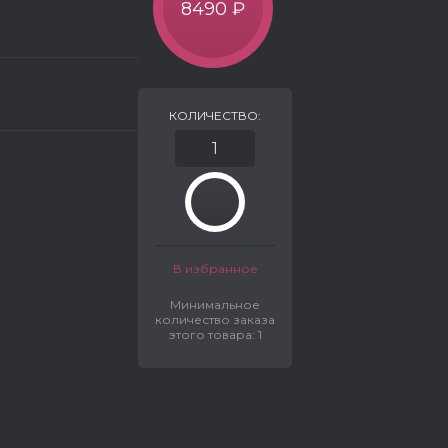
8490 ₽
КОЛИЧЕСТВО:
В избранное
Минимальное
количество заказа
этого товара: 1