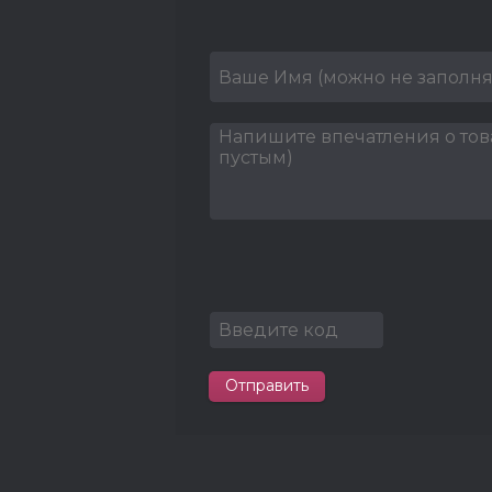
Отправить