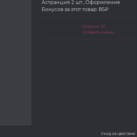
Астранция 2 шт., Оформление
Бонусов за этот товар:
85₽
(Оценок: 0)
Оставить оценку
Уход за цветами