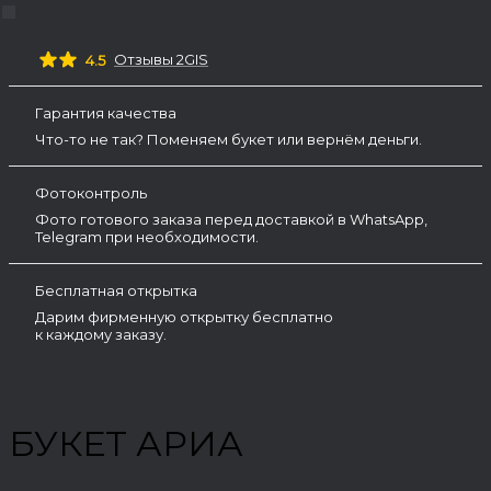
Отзывы 2GIS
4.5
Гарантия качества
Что-то не так? Поменяем букет или вернём деньги.
Фотоконтроль
Фото готового заказа перед доставкой в WhatsApp,
Telegram при необходимости.
Бесплатная открытка
Дарим фирменную открытку бесплатно
к каждому заказу.
БУКЕТ АРИА