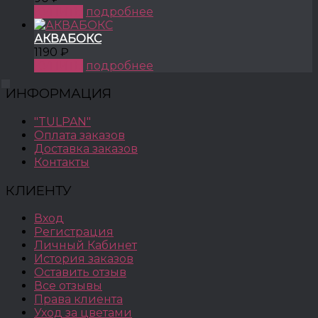
КУПИТЬ
подробнее
АКВАБОКС
1190 ₽
КУПИТЬ
подробнее
ИНФОРМАЦИЯ
"TULPAN"
Оплата заказов
Доставка заказов
Контакты
КЛИЕНТУ
Вход
Регистрация
Личный Кабинет
История заказов
Оставить отзыв
Все отзывы
Права клиента
Уход за цветами