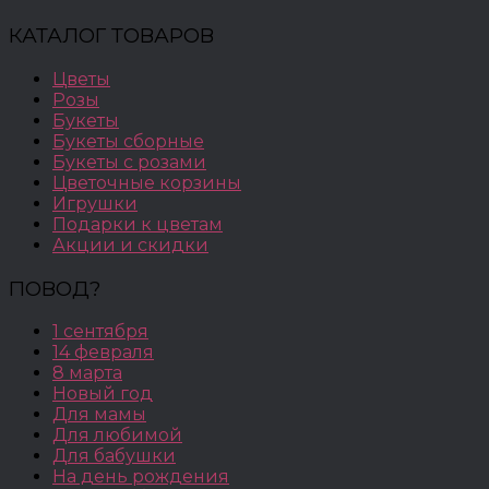
КАТАЛОГ ТОВАРОВ
Цветы
Розы
Букеты
Букеты сборные
Букеты с розами
Цветочные корзины
Игрушки
Подарки к цветам
Акции и скидки
ПОВОД?
1 сентября
14 февраля
8 марта
Новый год
Для мамы
Для любимой
Для бабушки
На день рождения