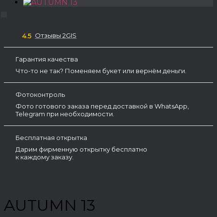
Отзывы 2GIS
4.5
Гарантия качества
Что-то не так? Поменяем букет или вернём деньги.
Фотоконтроль
Фото готового заказа перед доставкой в WhatsApp,
Telegram при необходимости.
Бесплатная открытка
Дарим фирменную открытку бесплатно
к каждому заказу.
AUTUMN 13