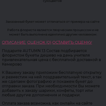
сухоцветов
Заказанный букет может отличаться от примера на сайте.
Работа флориста является творческим процессом и не
может быть выполнена идентично другим человеком.
ОПИСАНИЕ:
ОЦЕНОК (0)
ОСТАВИТЬ ОЦЕНКУ
Подарите AUTUMN 13 Состав подбирается
флористом букеты дешево на день учителя
привлекательная цена с бесплатной доставкой в
Кемерово
К Вашему заказу приложим бесплатную открытку
и разместим на ней поздравительный текст, а так
же сделаем фотографию и покажем букет до
отправки заказа. При необходимости Вы можете
добавить к заказу шарики, конфеты, торт или
любые другие дополнения и подарки.
Оплата заказа возможна, как онлайн на сайте