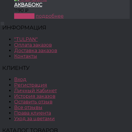
АКВАБОКС
1190 ₽
КУПИТЬ
подробнее
ИНФОРМАЦИЯ
"TULPAN"
Оплата заказов
Доставка заказов
Контакты
КЛИЕНТУ
Вход
Регистрация
Личный Кабинет
История заказов
Оставить отзыв
Все отзывы
Права клиента
Уход за цветами
КАТАЛОГ ТОВАРОВ