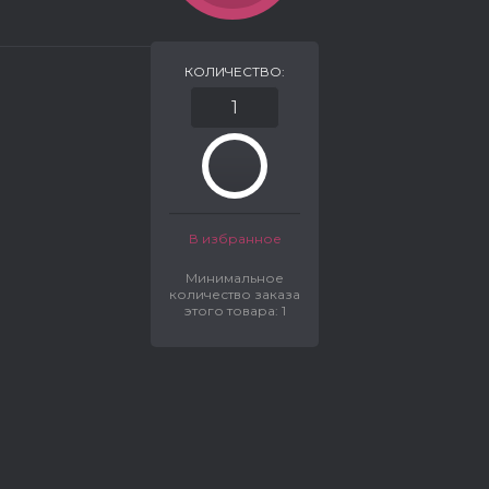
КОЛИЧЕСТВО:
В избранное
Минимальное
количество заказа
этого товара: 1