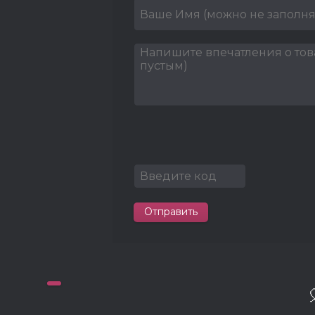
Отправить