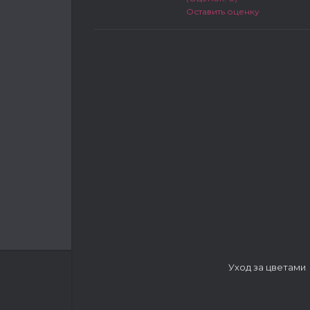
Оставить оценку
Уход за цветами