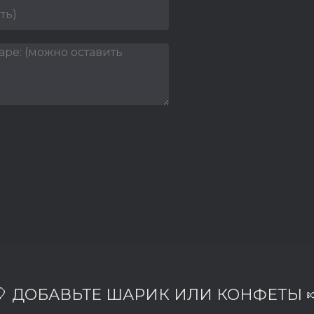
🎈 ДОБАВЬТЕ ШАРИК ИЛИ КОНФЕТЫ 