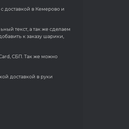
 с доставкой в Кемерово и
ный текст, а так же сделаем
обавить к заказу шарики,
Card, СБП. Так же можно
кой доставкой в руки