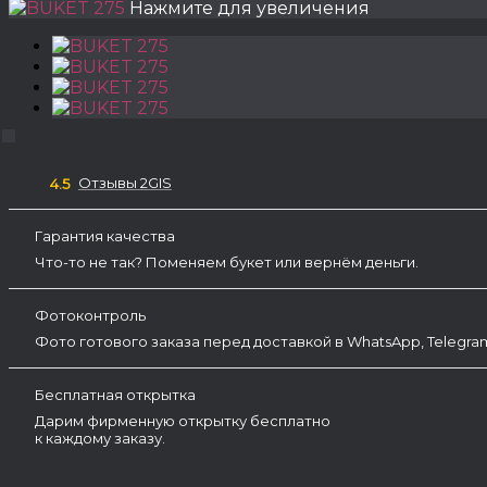
Нажмите для увеличения
Отзывы 2GIS
4.5
Гарантия качества
Что-то не так? Поменяем букет или вернём деньги.
Фотоконтроль
Фото готового заказа перед доставкой в WhatsApp, Telegr
Бесплатная открытка
Дарим фирменную открытку бесплатно
к каждому заказу.