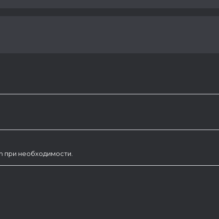
am при необходимости.