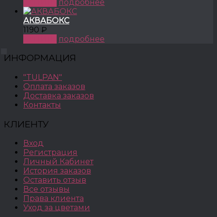
КУПИТЬ
подробнее
АКВАБОКС
1190 ₽
КУПИТЬ
подробнее
ИНФОРМАЦИЯ
"TULPAN"
Оплата заказов
Доставка заказов
Контакты
КЛИЕНТУ
Вход
Регистрация
Личный Кабинет
История заказов
Оставить отзыв
Все отзывы
Права клиента
Уход за цветами