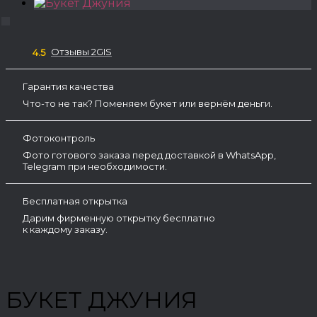
Отзывы 2GIS
4.5
Гарантия качества
Что-то не так? Поменяем букет или вернём деньги.
Фотоконтроль
Фото готового заказа перед доставкой в WhatsApp,
Telegram при необходимости.
Бесплатная открытка
Дарим фирменную открытку бесплатно
к каждому заказу.
БУКЕТ ДЖУНИЯ