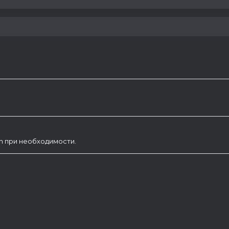
am при необходимости.