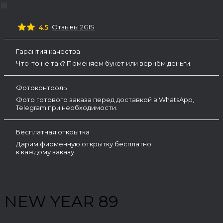
Отзывы 2GIS
4.5
Гарантия качества
Что-то не так? Поменяем букет или вернём деньги.
Фотоконтроль
Фото готового заказа перед доставкой в WhatsApp,
Telegram при необходимости.
Бесплатная открытка
Дарим фирменную открытку бесплатно
к каждому заказу.
NEW YEAR 89