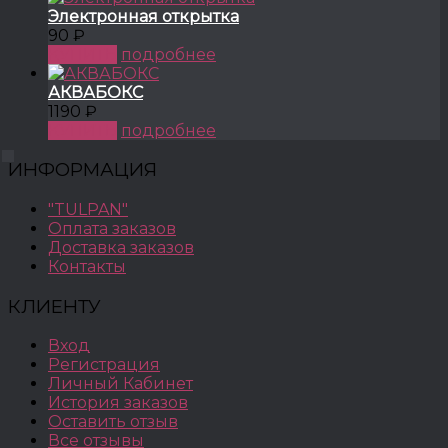
Электронная открытка
90 ₽
КУПИТЬ
подробнее
АКВАБОКС
1190 ₽
КУПИТЬ
подробнее
ИНФОРМАЦИЯ
"TULPAN"
Оплата заказов
Доставка заказов
Контакты
КЛИЕНТУ
Вход
Регистрация
Личный Кабинет
История заказов
Оставить отзыв
Все отзывы