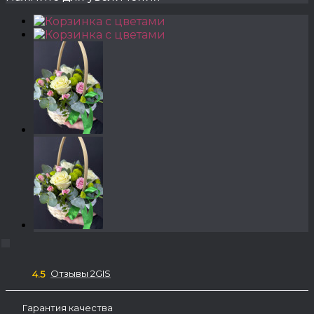
Отзывы 2GIS
4.5
Гарантия качества