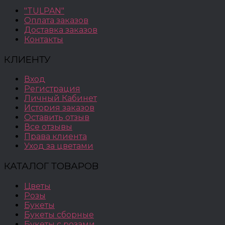
"TULPAN"
Оплата заказов
Доставка заказов
Контакты
КЛИЕНТУ
Вход
Регистрация
Личный Кабинет
История заказов
Оставить отзыв
Все отзывы
Права клиента
Уход за цветами
КАТАЛОГ ТОВАРОВ
Цветы
Розы
Букеты
Букеты сборные
Букеты с розами