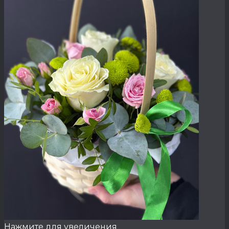
Нажмите для увеличения