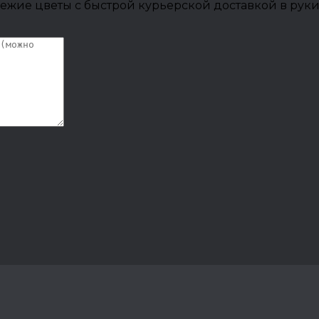
ежие цветы с быстрой курьерской доставкой в руки