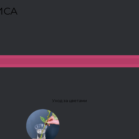
ИСА
Уход за цветами