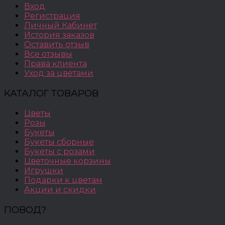
Вход
Регистрация
Личный Кабинет
История заказов
Оставить отзыв
Все отзывы
Права клиента
Уход за цветами
КАТАЛОГ ТОВАРОВ
Цветы
Розы
Букеты
Букеты сборные
Букеты с розами
Цветочные корзины
Игрушки
Подарки к цветам
Акции и скидки
ПОВОД?