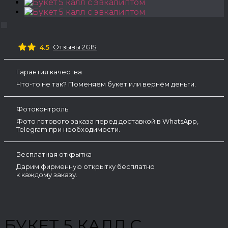
Отзывы 2GIS
4.5
Гарантия качества
Что-то не так? Поменяем букет или вернём деньги.
Фотоконтроль
Фото готового заказа перед доставкой в WhatsApp,
Telegram при необходимости.
Бесплатная открытка
Дарим фирменную открытку бесплатно
к каждому заказу.
БУКЕТ 5 КАЛЛ С