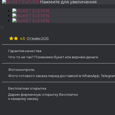
Нажмите для увеличения
Отзывы 2GIS
4.5
Гарантия качества
Что-то не так? Поменяем букет или вернём деньги.
Фотоконтроль
Фото готового заказа перед доставкой в WhatsApp, Telegr
Бесплатная открытка
Дарим фирменную открытку бесплатно
к каждому заказу.