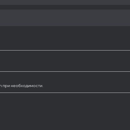
am при необходимости.