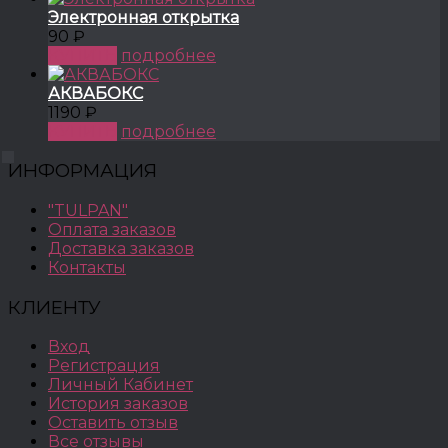
Электронная открытка
90 ₽
КУПИТЬ
подробнее
АКВАБОКС
1190 ₽
КУПИТЬ
подробнее
ИНФОРМАЦИЯ
"TULPAN"
Оплата заказов
Доставка заказов
Контакты
КЛИЕНТУ
Вход
Регистрация
Личный Кабинет
История заказов
Оставить отзыв
Все отзывы