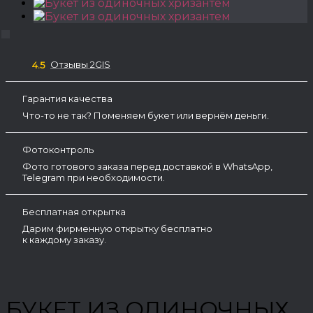
Отзывы 2GIS
4.5
Гарантия качества
Что-то не так? Поменяем букет или вернём деньги.
Фотоконтроль
Фото готового заказа перед доставкой в WhatsApp,
Telegram при необходимости.
Бесплатная открытка
Дарим фирменную открытку бесплатно
к каждому заказу.
БУКЕТ ИЗ ОДИНОЧНЫХ