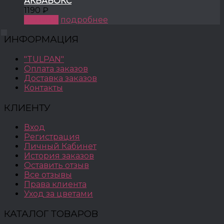
АКВАБОКС
1190 ₽
КУПИТЬ
подробнее
ИНФОРМАЦИЯ
"TULPAN"
Оплата заказов
Доставка заказов
Контакты
КЛИЕНТУ
Вход
Регистрация
Личный Кабинет
История заказов
Оставить отзыв
Все отзывы
Права клиента
Уход за цветами
КАТАЛОГ ТОВАРОВ