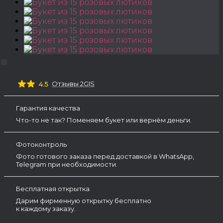
Отзывы 2GIS
4.5
Гарантия качества
Что-то не так? Поменяем букет или вернём деньги.
Фотоконтроль
Фото готового заказа перед доставкой в WhatsApp,
Telegram при необходимости.
Бесплатная открытка
Дарим фирменную открытку бесплатно
к каждому заказу.