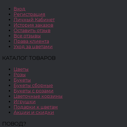
Вход
Регистрация
Личный Кабинет
История заказов
Оставить отзыв
Все отзывы
Права клиента
Уход за цветами
КАТАЛОГ ТОВАРОВ
Цветы
Розы
Букеты
Букеты сборные
Букеты с розами
Цветочные корзины
Игрушки
Подарки к цветам
Акции и скидки
ПОВОД?