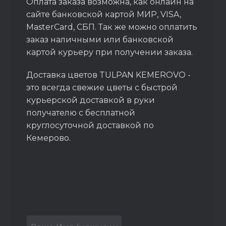
Оплата заказа возможна, как онлайн на
сайте банковской картой МИР, VISA,
MasterCard, СБП. Так же можно оплатить
заказ наличными или банковской
картой курьеру при получении заказа.
Доставка цветов TULPAN KEMEROVO -
это всегда свежие цветы с быстрой
курьерской доставкой в руки
получателю с бесплатной
круглосуточной доставкой по
Кемерово.