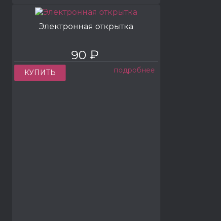
Электронная открытка
90 ₽
подробнее
КУПИТЬ