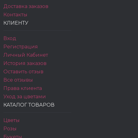
Доставка заказов
Контакты
КЛИЕНТУ
Вход
Регистрация
Личный Кабинет
История заказов
Оставить отзыв
Все отзывы
Права клиента
Уход за цветами
КАТАЛОГ ТОВАРОВ
Цветы
Розы
Букеты