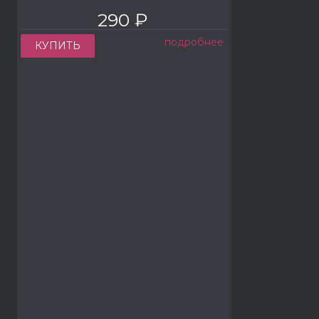
290 ₽
подробнее
КУПИТЬ