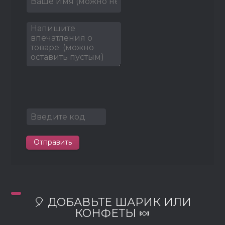
Отправить
🎈 ДОБАВЬТЕ ШАРИК ИЛИ
КОНФЕТЫ 🍬