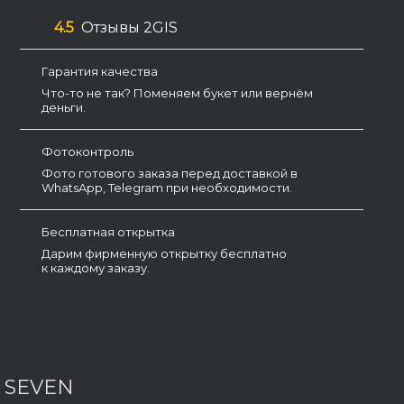
4.5
Отзывы 2GIS
Гарантия качества
Что-то не так? Поменяем букет или вернём
деньги.
Фотоконтроль
Фото готового заказа перед доставкой в
WhatsApp, Telegram при необходимости.
Бесплатная открытка
Дарим фирменную открытку бесплатно
к каждому заказу.
 SEVEN