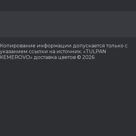
Копирование информации допускается только с
указанием ссылки на источник. «TULPAN
KEMEROVO» доставка цветов © 2026