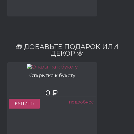
🎁 ДОБАВЬТЕ ПОДАРОК ИЛИ
ДЕКОР 🌼
Открытка к букету
0 ₽
подробнее
КУПИТЬ