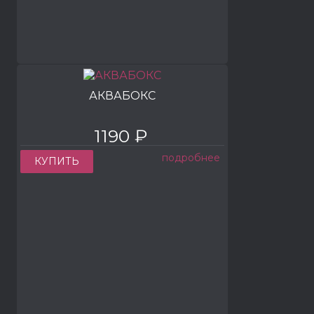
АКВАБОКС
1190 ₽
подробнее
КУПИТЬ