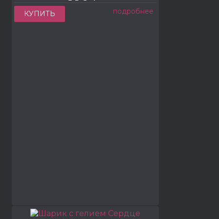
подробнее
КУПИТЬ