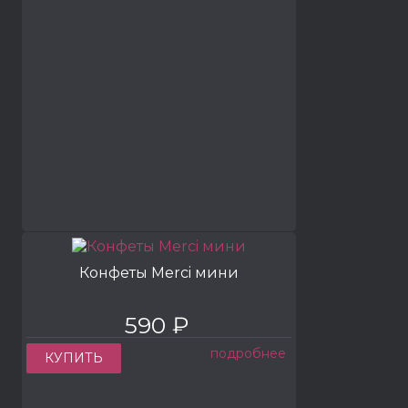
Конфеты Merci мини
590 ₽
подробнее
КУПИТЬ