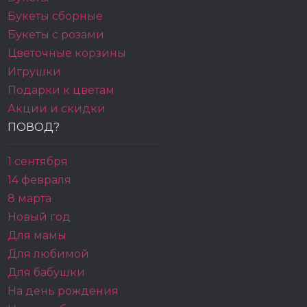
Букеты сборные
Букеты с розами
Цветочные корзины
Игрушки
Подарки к цветам
Акции и скидки
ПОВОД?
1 сентября
14 февраля
8 марта
Новый год
Для мамы
Для любимой
Для бабушки
На день рождения