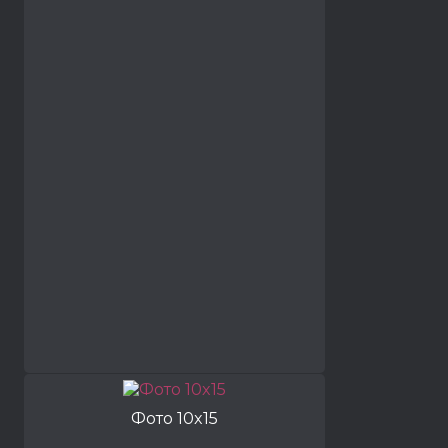
Фото 10x15