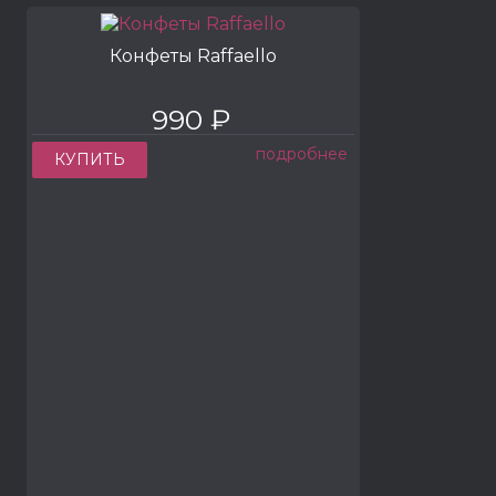
Конфеты Raffaello
990 ₽
подробнее
КУПИТЬ