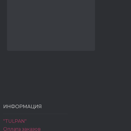
ИНФОРМАЦИЯ
"TULPAN"
Оплата заказов