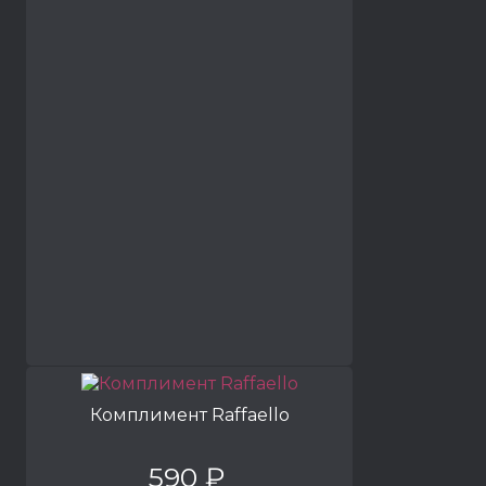
Комплимент Raffaello
590 ₽