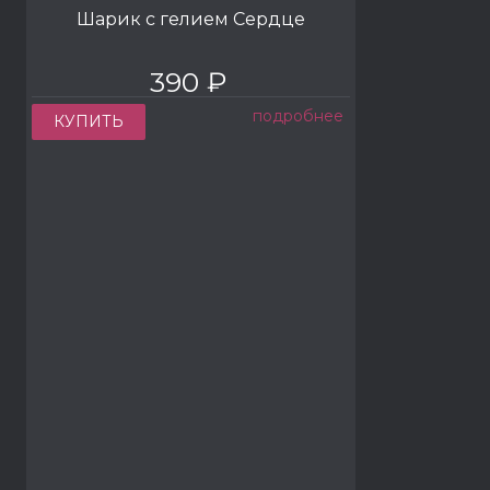
Шарик с гелием Сердце
390 ₽
подробнее
КУПИТЬ