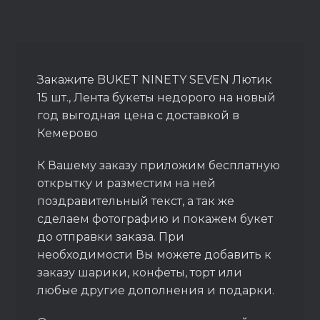
Закажите BUKET NINETY SEVEN Лютик
15 шт., Лента букеты недорого на новый
год выгодная цена с доставкой в
Кемерово
К Вашему заказу приложим бесплатную
открытку и разместим на ней
поздравительный текст, а так же
сделаем фотографию и покажем букет
до отправки заказа. При
необходимости Вы можете добавить к
заказу шарики, конфеты, торт или
любые другие дополнения и подарки.