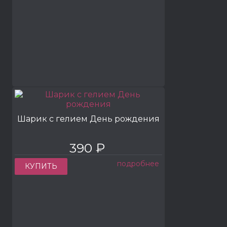
Шарик с гелием День рождения
390 ₽
подробнее
КУПИТЬ