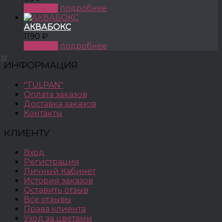
КУПИТЬ
подробнее
АКВАБОКС
1190 ₽
КУПИТЬ
подробнее
ИНФОРМАЦИЯ
"TULPAN"
Оплата заказов
Доставка заказов
Контакты
КЛИЕНТУ
Вход
Регистрация
Личный Кабинет
История заказов
Оставить отзыв
Все отзывы
Права клиента
Уход за цветами