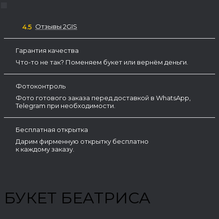
Отзывы 2GIS
4.5
Гарантия качества
Что-то не так? Поменяем букет или вернём деньги.
Фотоконтроль
Фото готового заказа перед доставкой в WhatsApp,
Telegram при необходимости.
Бесплатная открытка
Дарим фирменную открытку бесплатно
к каждому заказу.
БУКЕТ БЕАТРИСА