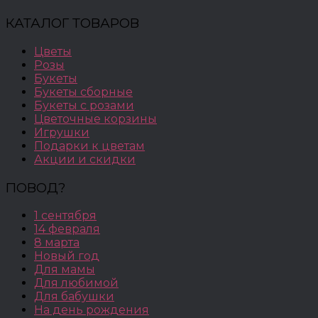
КАТАЛОГ ТОВАРОВ
Цветы
Розы
Букеты
Букеты сборные
Букеты с розами
Цветочные корзины
Игрушки
Подарки к цветам
Акции и скидки
ПОВОД?
1 сентября
14 февраля
8 марта
Новый год
Для мамы
Для любимой
Для бабушки
На день рождения