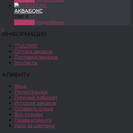
АКВАБОКС
1190 ₽
КУПИТЬ
подробнее
ИНФОРМАЦИЯ
"TULPAN"
Оплата заказов
Доставка заказов
Контакты
КЛИЕНТУ
Вход
Регистрация
Личный Кабинет
История заказов
Оставить отзыв
Все отзывы
Права клиента
Уход за цветами