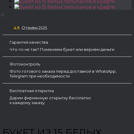
Отзывы 2GIS
4.5
Гарантия качества
Что-то не так? Поменяем букет или вернём деньги.
Фотоконтроль
Фото готового заказа перед доставкой в WhatsApp,
Telegram при необходимости.
Бесплатная открытка
Дарим фирменную открытку бесплатно
к каждому заказу.
БУКЕТ ИЗ 15 БЕЛЫХ