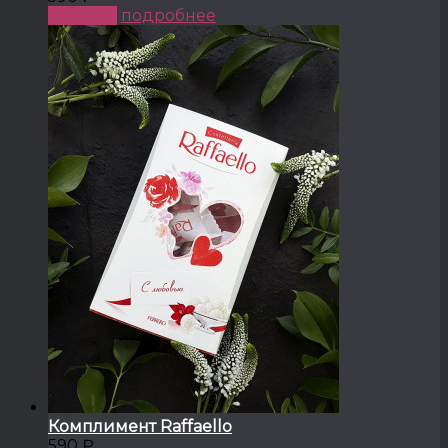
КУПИТЬ
подробнее
Комплимент Raffaello
590 ₽