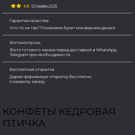
Отзывы 2GIS
4.5
Гарантия качества
Что-то не так? Поменяем букет или вернём деньги.
Фотоконтроль
Фото готового заказа перед доставкой в WhatsApp,
Telegram при необходимости.
Бесплатная открытка
Дарим фирменную открытку бесплатно
к каждому заказу.
КОНФЕТЫ КЕДРОВАЯ
ПТИЧКА