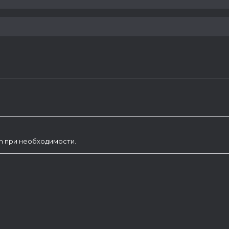
am при необходимости.