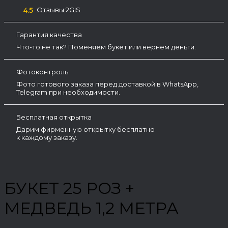
Отзывы 2GIS
4.5
Гарантия качества
Что-то не так? Поменяем букет или вернём деньги.
Фотоконтроль
Фото готового заказа перед доставкой в WhatsApp,
Telegram при необходимости.
Бесплатная открытка
Дарим фирменную открытку бесплатно
к каждому заказу.
БУКЕТ 25 РОЗ +
МЕДВЕДЬ 1,2 МЕТРА