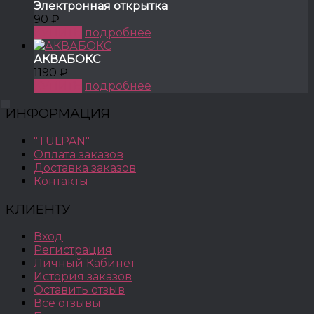
Электронная открытка
90 ₽
КУПИТЬ
подробнее
АКВАБОКС
1190 ₽
КУПИТЬ
подробнее
ИНФОРМАЦИЯ
"TULPAN"
Оплата заказов
Доставка заказов
Контакты
КЛИЕНТУ
Вход
Регистрация
Личный Кабинет
История заказов
Оставить отзыв
Все отзывы