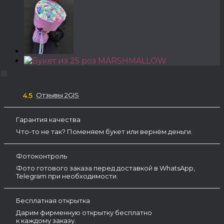
Отзывы 2GIS
4.5
Гарантия качества
Что-то не так? Поменяем букет или вернём деньги.
Фотоконтроль
Фото готового заказа перед доставкой в WhatsApp,
Telegram при необходимости.
Бесплатная открытка
Дарим фирменную открытку бесплатно
к каждому заказу.