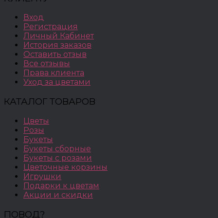
Вход
Регистрация
Личный Кабинет
История заказов
Оставить отзыв
Все отзывы
Права клиента
Уход за цветами
КАТАЛОГ ТОВАРОВ
Цветы
Розы
Букеты
Букеты сборные
Букеты с розами
Цветочные корзины
Игрушки
Подарки к цветам
Акции и скидки
ПОВОД?