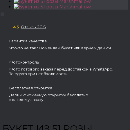
Отзывы 2GIS
4.5
Гарантия качества
Что-то не так? Поменяем букет или вернём деньги.
Фотоконтроль
Фото готового заказа перед доставкой в WhatsApp,
Telegram при необходимости.
Бесплатная открытка
Дарим фирменную открытку бесплатно
к каждому заказу.
БУКЕТ ИЗ 51 РОЗЫ