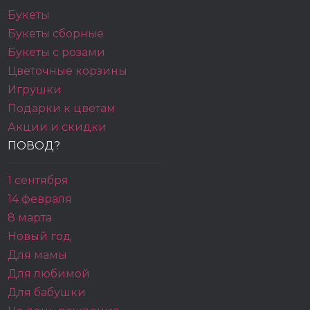
Букеты
Букеты сборные
Букеты с розами
Цветочные корзины
Игрушки
Подарки к цветам
Акции и скидки
ПОВОД?
1 сентября
14 февраля
8 марта
Новый год
Для мамы
Для любимой
Для бабушки