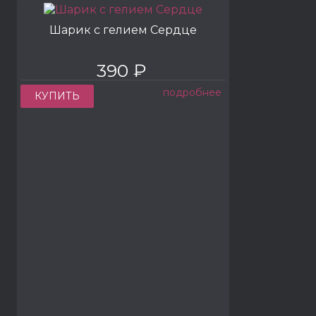
Шарик с гелием Сердце
390 ₽
подробнее
КУПИТЬ