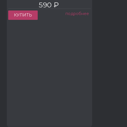
590 ₽
подробнее
КУПИТЬ