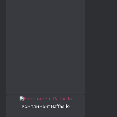
Комплимент Raffaello