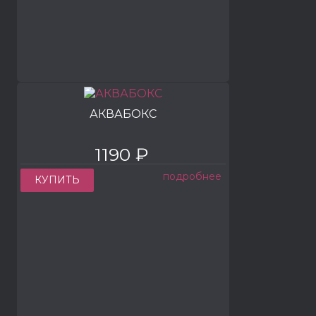
АКВАБОКС
1190 ₽
подробнее
КУПИТЬ