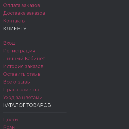
Оплата заказов
Доставка заказов
Контакты
КЛИЕНТУ
Вход
Регистрация
Личный Кабинет
История заказов
Оставить отзыв
Все отзывы
Права клиента
Уход за цветами
КАТАЛОГ ТОВАРОВ
Цветы
Розы