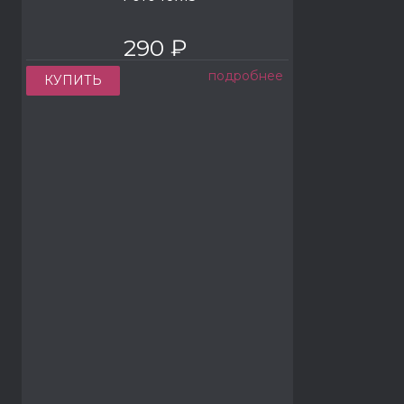
290 ₽
подробнее
КУПИТЬ