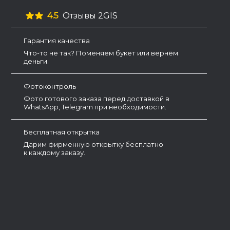
4.5
Отзывы 2GIS
Гарантия качества
Что-то не так? Поменяем букет или вернём
деньги.
Фотоконтроль
Фото готового заказа перед доставкой в
WhatsApp, Telegram при необходимости.
Бесплатная открытка
Дарим фирменную открытку бесплатно
к каждому заказу.