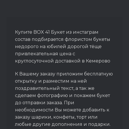
Купите BOX 41 Букет из инстаграм
состав подбирается флористом букеты
недорого на юбилей дорогой тёще
привлекательная цена с
круглосуточной доставкой в Кемерово
К Вашему заказу приложим бесплатную
открытку и разместим на ней
поздравительный текст, а так же
сделаем фотографию и покажем букет
до отправки заказа. При
необходимости Вы можете добавить к
заказу шарики, конфеты, торт или
любые другие дополнения и подарки.