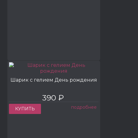
Шарик с гелием День рождения
390 ₽
подробнее
КУПИТЬ