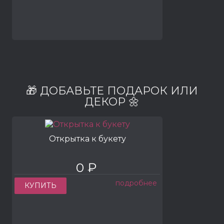
🎁 ДОБАВЬТЕ ПОДАРОК ИЛИ
ДЕКОР 🌼
Открытка к букету
0 ₽
подробнее
КУПИТЬ