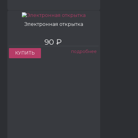
Электронная открытка
90 ₽
подробнее
КУПИТЬ