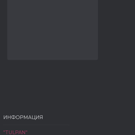
ИНФОРМАЦИЯ
"TULPAN"