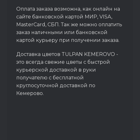
Оплата заказа возможна, как онлайн на
сайте банковской картой МИР, VISA,
MasterCard, СБП. Так же можно оплатить
заказ наличными или банковской
картой курьеру при получении заказа.
Доставка цветов TULPAN KEMEROVO -
это всегда свежие цветы с быстрой
курьерской доставкой в руки
получателю с бесплатной
круглосуточной доставкой по
Кемерово.