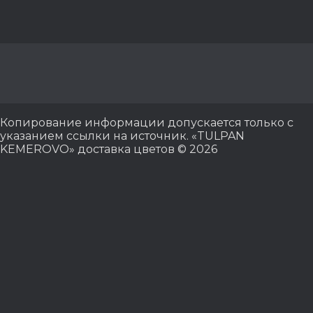
Копирование информации допускается только с
указанием ссылки на источник. «TULPAN
KEMEROVO» доставка цветов © 2026