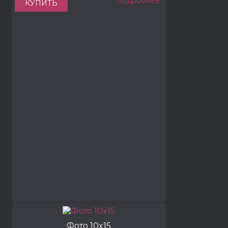
подробнее
КУПИТЬ
Фото 10x15