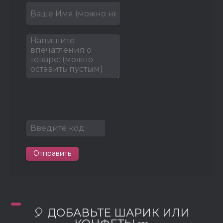
Отправить
🎈 ДОБАВЬТЕ ШАРИК ИЛИ