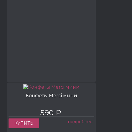
Конфеты Merci мини
590 ₽
подробнее
КУПИТЬ