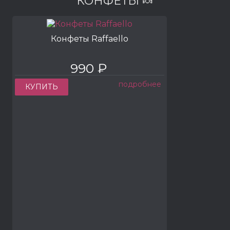
КОНФЕТЫ 🍬
Конфеты Raffaello
990 ₽
подробнее
КУПИТЬ