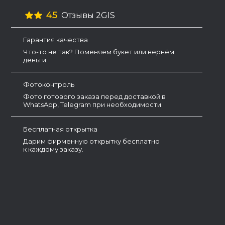
4.5
Отзывы 2GIS
Гарантия качества
Что-то не так? Поменяем букет или вернём
деньги.
Фотоконтроль
Фото готового заказа перед доставкой в
WhatsApp, Telegram при необходимости.
Бесплатная открытка
Дарим фирменную открытку бесплатно
к каждому заказу.