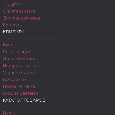
"TULPAN"
Оплата заказов
Доставка заказов
Контакты
КЛИЕНТУ
Вход
Регистрация
Личный Кабинет
История заказов
Оставить отзыв
Все отзывы
Права клиента
Уход за цветами
КАТАЛОГ ТОВАРОВ
Цветы