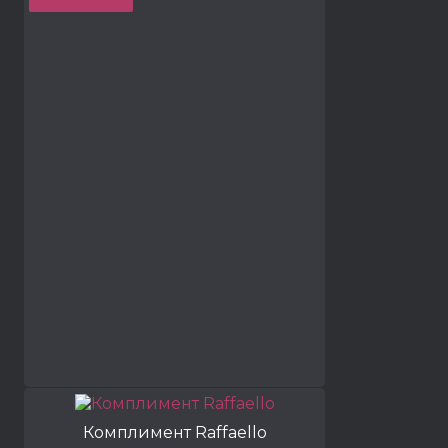
Комплимент Raffaello