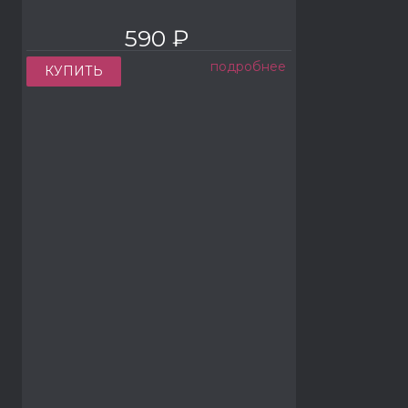
590 ₽
подробнее
КУПИТЬ