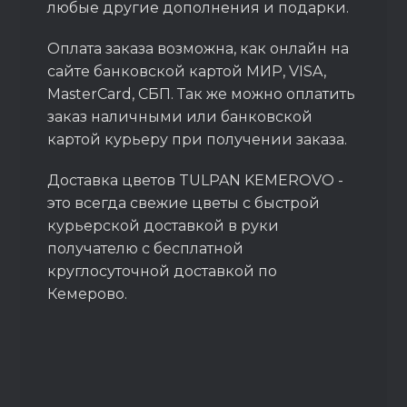
любые другие дополнения и подарки.
Оплата заказа возможна, как онлайн на
сайте банковской картой МИР, VISA,
MasterCard, СБП. Так же можно оплатить
заказ наличными или банковской
картой курьеру при получении заказа.
Доставка цветов TULPAN KEMEROVO -
это всегда свежие цветы с быстрой
курьерской доставкой в руки
получателю с бесплатной
круглосуточной доставкой по
Кемерово.