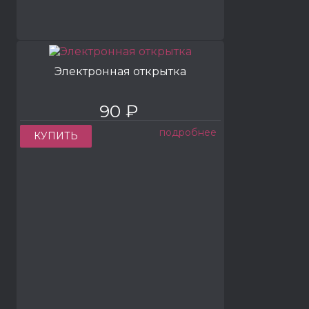
Электронная открытка
90 ₽
подробнее
КУПИТЬ