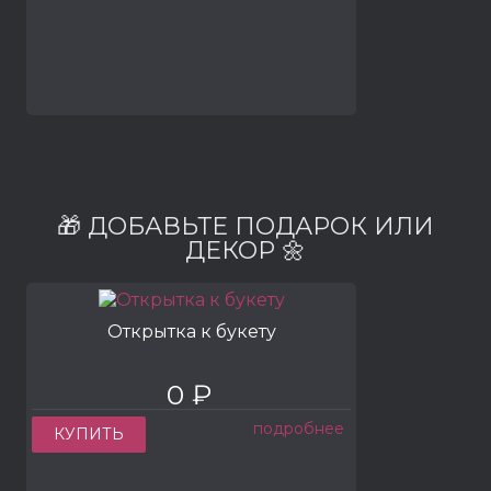
🎁 ДОБАВЬТЕ ПОДАРОК ИЛИ
ДЕКОР 🌼
Открытка к букету
0 ₽
подробнее
КУПИТЬ