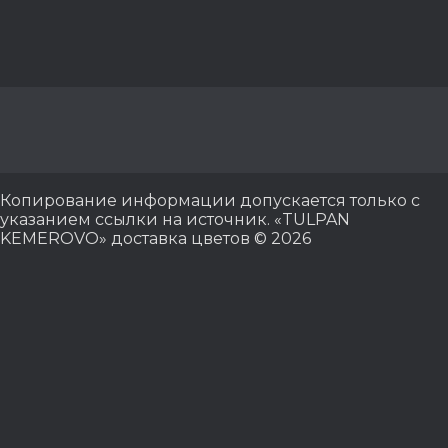
Копирование информации допускается только с
указанием ссылки на источник. «TULPAN
KEMEROVO» доставка цветов © 2026