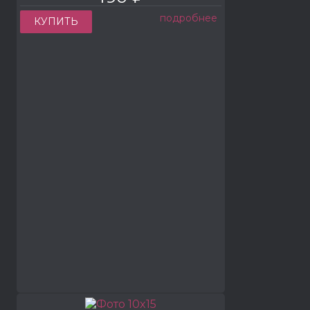
подробнее
КУПИТЬ