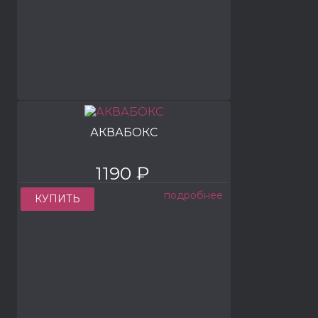
АКВАБОКС
1190 ₽
подробнее
КУПИТЬ