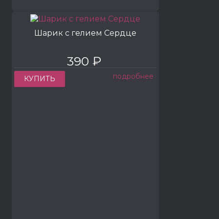
Шарик с гелием Сердце
390 ₽
подробнее
КУПИТЬ