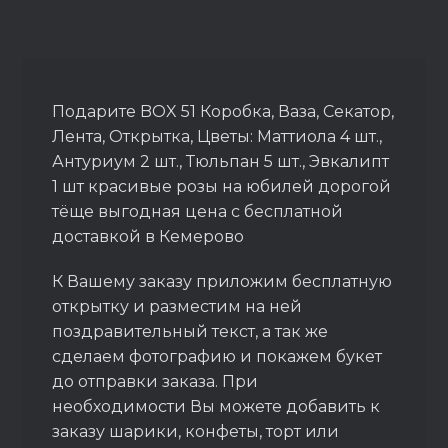
Подарите BOX 51 Коробка, Ваза, Секатор,
Лента, Открытка, Цветы: Маттиола 4 шт.,
Антуриум 2 шт., Тюльпан 5 шт., Эвкалипт
1 шт красивые розы на юбилей дорогой
тёще выгодная цена с бесплатной
доставкой в Кемерово
К Вашему заказу приложим бесплатную
открытку и разместим на ней
поздравительный текст, а так же
сделаем фотографию и покажем букет
до отправки заказа. При
необходимости Вы можете добавить к
заказу шарики, конфеты, торт или