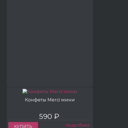
Конфеты Merci мини
590 ₽
подробнее
КУПИТЬ