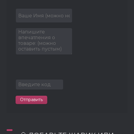
Отправить