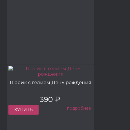
Шарик с гелием День рождения
390 ₽
подробнее
КУПИТЬ