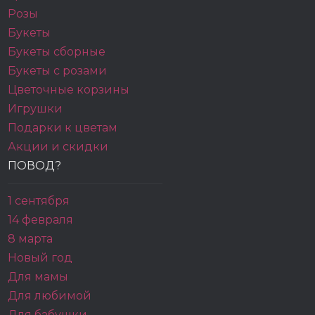
Розы
Букеты
Букеты сборные
Букеты с розами
Цветочные корзины
Игрушки
Подарки к цветам
Акции и скидки
ПОВОД?
1 сентября
14 февраля
8 марта
Новый год
Для мамы
Для любимой
Для бабушки