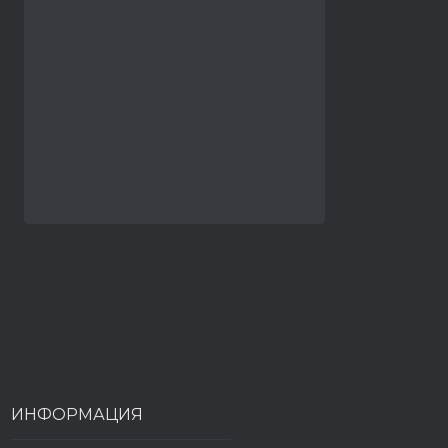
ИНФОРМАЦИЯ