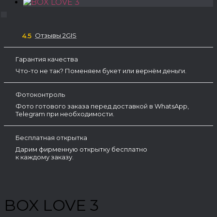
Отзывы 2GIS
4.5
Гарантия качества
Что-то не так? Поменяем букет или вернём деньги.
Фотоконтроль
Фото готового заказа перед доставкой в WhatsApp,
Telegram при необходимости.
Бесплатная открытка
Дарим фирменную открытку бесплатно
к каждому заказу.
BOX LOVE 3