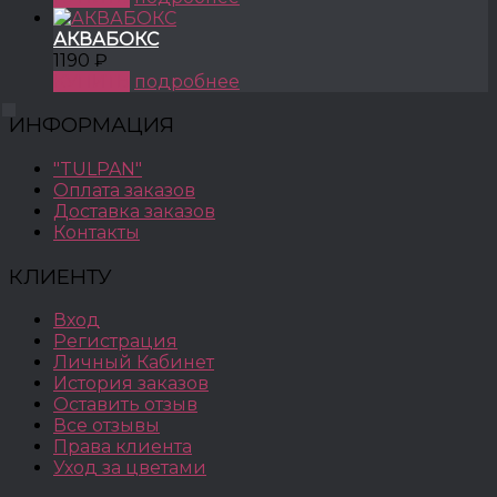
АКВАБОКС
1190 ₽
КУПИТЬ
подробнее
ИНФОРМАЦИЯ
"TULPAN"
Оплата заказов
Доставка заказов
Контакты
КЛИЕНТУ
Вход
Регистрация
Личный Кабинет
История заказов
Оставить отзыв
Все отзывы
Права клиента
Уход за цветами