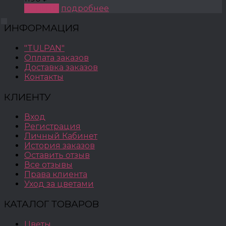
КУПИТЬ
подробнее
ИНФОРМАЦИЯ
"TULPAN"
Оплата заказов
Доставка заказов
Контакты
КЛИЕНТУ
Вход
Регистрация
Личный Кабинет
История заказов
Оставить отзыв
Все отзывы
Права клиента
Уход за цветами
КАТАЛОГ ТОВАРОВ
Цветы