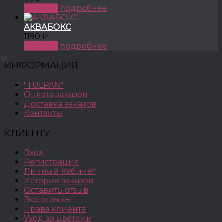
КУПИТЬ
подробнее
АКВАБОКС
1190 ₽
КУПИТЬ
подробнее
ИНФОРМАЦИЯ
"TULPAN"
Оплата заказов
Доставка заказов
Контакты
КЛИЕНТУ
Вход
Регистрация
Личный Кабинет
История заказов
Оставить отзыв
Все отзывы
Права клиента
Уход за цветами