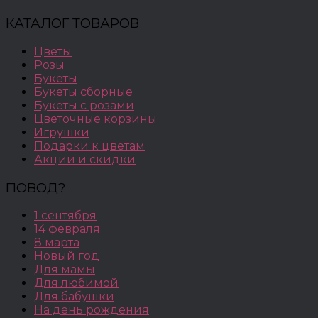
КАТАЛОГ ТОВАРОВ
Цветы
Розы
Букеты
Букеты сборные
Букеты с розами
Цветочные корзины
Игрушки
Подарки к цветам
Акции и скидки
ПОВОД?
1 сентября
14 февраля
8 марта
Новый год
Для мамы
Для любимой
Для бабушки
На день рождения