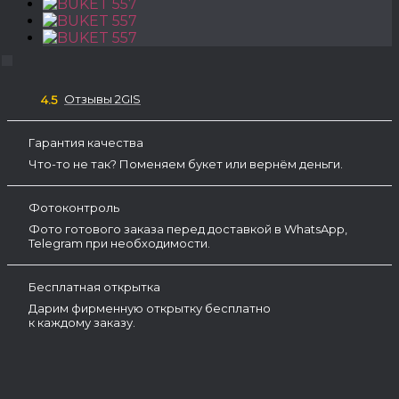
Отзывы 2GIS
4.5
Гарантия качества
Что-то не так? Поменяем букет или вернём деньги.
Фотоконтроль
Фото готового заказа перед доставкой в WhatsApp,
Telegram при необходимости.
Бесплатная открытка
Дарим фирменную открытку бесплатно
к каждому заказу.