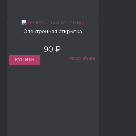
Электронная открытка
90 ₽
подробнее
КУПИТЬ