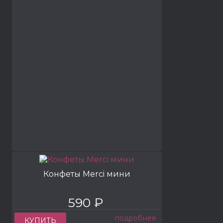
Конфеты Merci мини
590 ₽
подробнее
КУПИТЬ