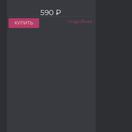
590 ₽
подробнее
КУПИТЬ