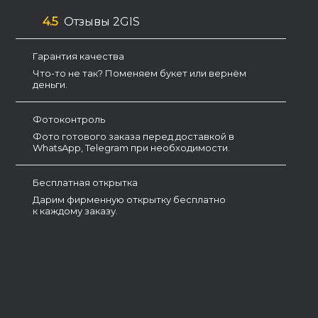
4.5
Отзывы 2GIS
Гарантия качества
Что-то не так? Поменяем букет или вернём
деньги.
Фотоконтроль
Фото готового заказа перед доставкой в
WhatsApp, Telegram при необходимости.
Бесплатная открытка
Дарим фирменную открытку бесплатно
к каждому заказу.