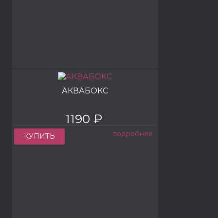
АКВАБОКС
1190 ₽
подробнее
КУПИТЬ