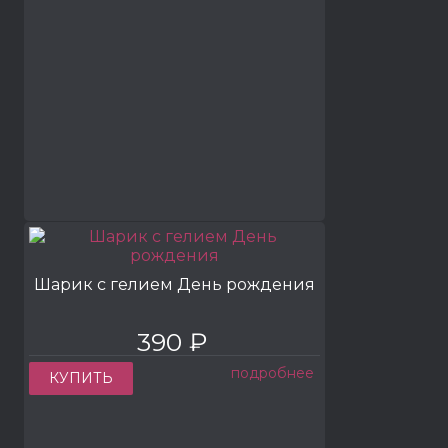
Шарик с гелием День рождения
390 ₽
подробнее
КУПИТЬ