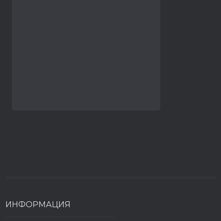
ИНФОРМАЦИЯ