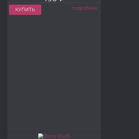
подробнее
КУПИТЬ