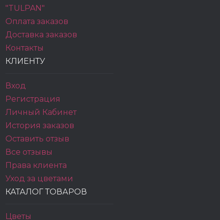
"TULPAN"
Оплата заказов
Доставка заказов
Контакты
КЛИЕНТУ
Вход
Регистрация
Личный Кабинет
История заказов
Оставить отзыв
Все отзывы
Права клиента
Уход за цветами
КАТАЛОГ ТОВАРОВ
Цветы