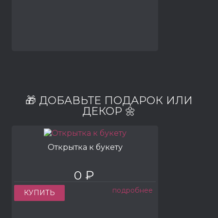
🎁 ДОБАВЬТЕ ПОДАРОК ИЛИ
ДЕКОР 🌼
Открытка к букету
0 ₽
подробнее
КУПИТЬ