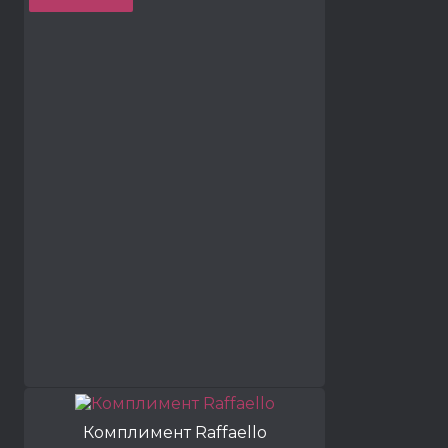
Комплимент Raffaello