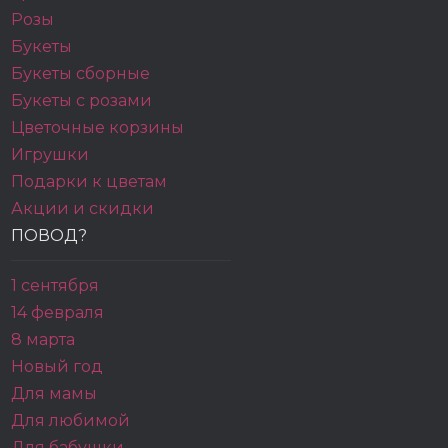
Розы
Букеты
Букеты сборные
Букеты с розами
Цветочные корзины
Игрушки
Подарки к цветам
Акции и скидки
ПОВОД?
1 сентября
14 февраля
8 марта
Новый год
Для мамы
Для любимой
Для бабушки