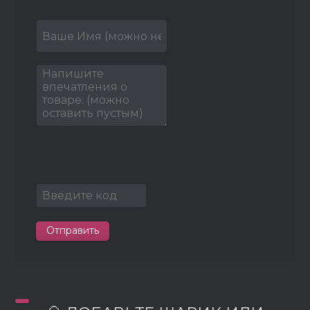
Отправить