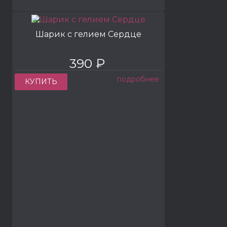
Шарик с гелием Сердце
390 ₽
подробнее
КУПИТЬ