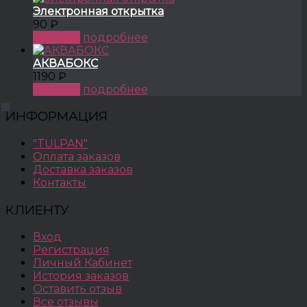
Электронная открытка
90 ₽
КУПИТЬ
подробнее
АКВАБОКС
1190 ₽
КУПИТЬ
подробнее
ИНФОРМАЦИЯ
"TULPAN"
Оплата заказов
Доставка заказов
Контакты
КЛИЕНТУ
Вход
Регистрация
Личный Кабинет
История заказов
Оставить отзыв
Все отзывы