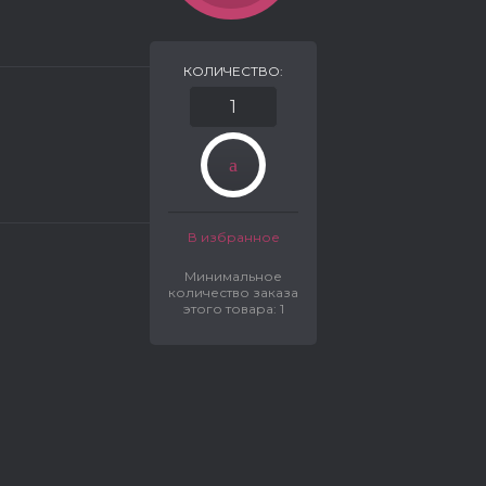
КОЛИЧЕСТВО:
В избранное
Минимальное
количество заказа
этого товара: 1