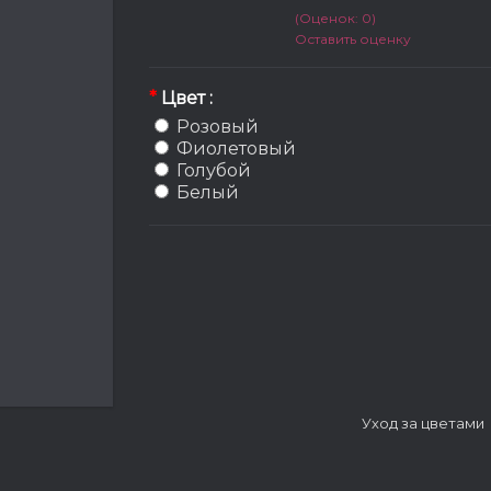
(Оценок: 0)
Оставить оценку
*
Цвет :
Розовый
Фиолетовый
Голубой
Белый
Уход за цветами