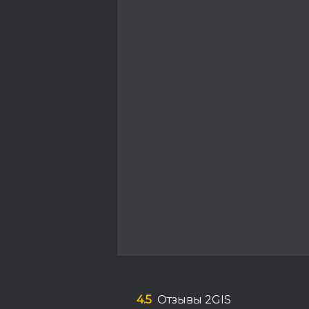
4.5
Отзывы 2GIS