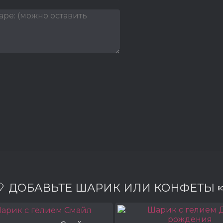
🎈 ДОБАВЬТЕ ШАРИК ИЛИ КОНФЕТЫ 