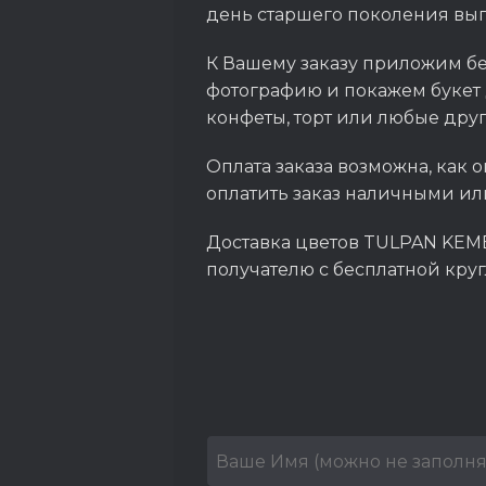
день старшего поколения выг
К Вашему заказу приложим бе
фотографию и покажем букет 
конфеты, торт или любые дру
Оплата заказа возможна, как о
оплатить заказ наличными ил
Доставка цветов TULPAN KEME
получателю с бесплатной кру