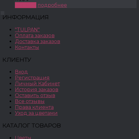
КУПИТЬ
подробнее
ИНФОРМАЦИЯ
"TULPAN"
Оплата заказов
Доставка заказов
Контакты
КЛИЕНТУ
Вход
Регистрация
Личный Кабинет
История заказов
Оставить отзыв
Все отзывы
Права клиента
Уход за цветами
КАТАЛОГ ТОВАРОВ
Цветы