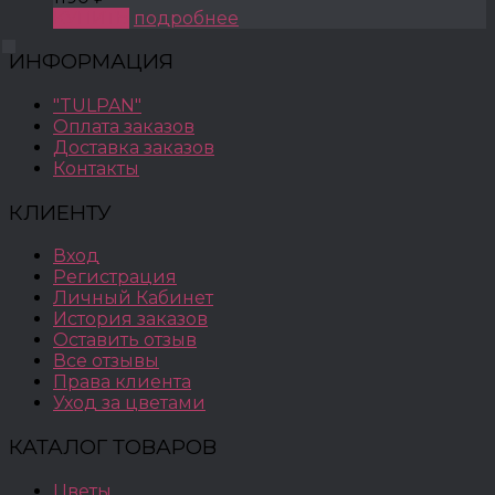
КУПИТЬ
подробнее
ИНФОРМАЦИЯ
"TULPAN"
Оплата заказов
Доставка заказов
Контакты
КЛИЕНТУ
Вход
Регистрация
Личный Кабинет
История заказов
Оставить отзыв
Все отзывы
Права клиента
Уход за цветами
КАТАЛОГ ТОВАРОВ
Цветы