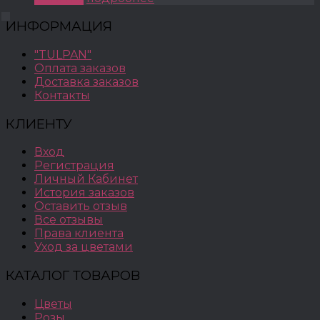
ИНФОРМАЦИЯ
"TULPAN"
Оплата заказов
Доставка заказов
Контакты
КЛИЕНТУ
Вход
Регистрация
Личный Кабинет
История заказов
Оставить отзыв
Все отзывы
Права клиента
Уход за цветами
КАТАЛОГ ТОВАРОВ
Цветы
Розы