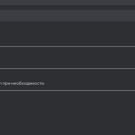
am при необходимости.