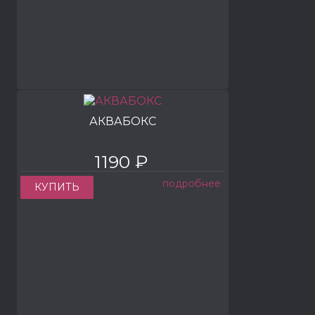
АКВАБОКС
1190 ₽
подробнее
КУПИТЬ