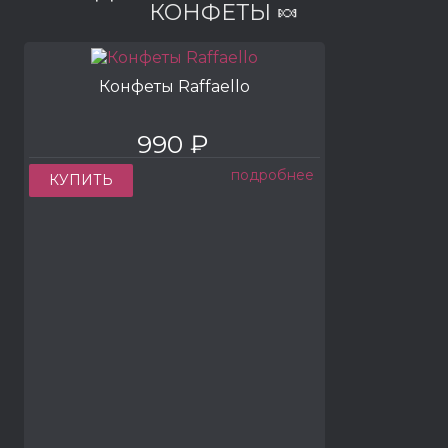
КОНФЕТЫ 🍬
Конфеты Raffaello
990 ₽
подробнее
КУПИТЬ