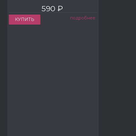
590 ₽
подробнее
КУПИТЬ