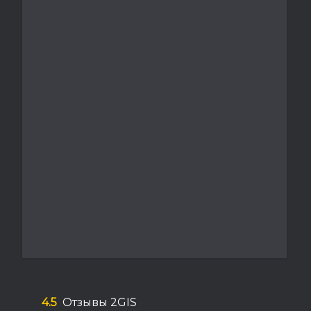
4.5
Отзывы 2GIS