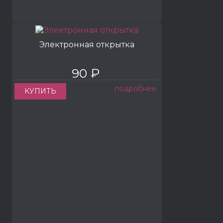
Электронная открытка
90 ₽
подробнее
КУПИТЬ