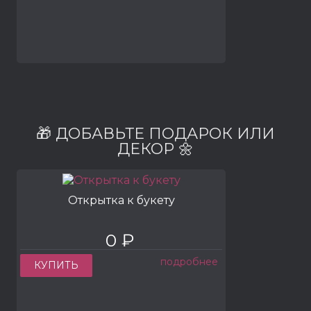
🎁 ДОБАВЬТЕ ПОДАРОК ИЛИ
ДЕКОР 🌼
Открытка к букету
0 ₽
подробнее
КУПИТЬ