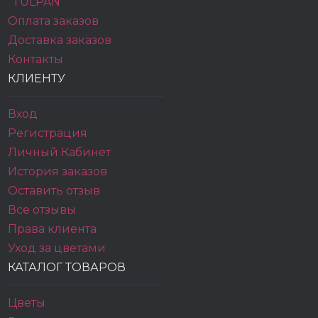
"TULPAN"
Оплата заказов
Доставка заказов
Контакты
КЛИЕНТУ
Вход
Регистрация
Личный Кабинет
История заказов
Оставить отзыв
Все отзывы
Права клиента
Уход за цветами
КАТАЛОГ ТОВАРОВ
Цветы