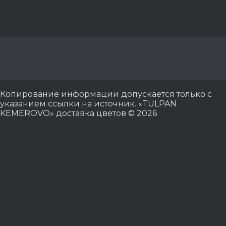
Копирование информации допускается только с
указанием ссылки на источник. «TULPAN
KEMEROVO» доставка цветов © 2026