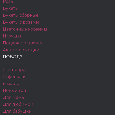
Розы
Букеты
Букеты сборные
Букеты с розами
Цветочные корзины
Игрушки
Подарки к цветам
Акции и скидки
ПОВОД?
1 сентября
14 февраля
8 марта
Новый год
Для мамы
Для любимой
Для бабушки