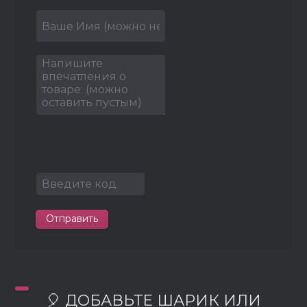
Отправить
🎈 ДОБАВЬТЕ ШАРИК ИЛИ