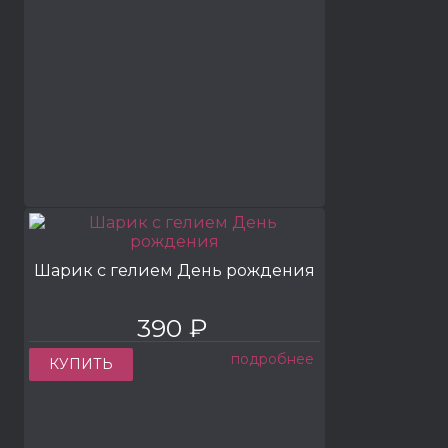
Шарик с гелием День рождения
390 ₽
подробнее
КУПИТЬ