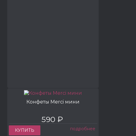
Конфеты Merci мини
590 ₽
подробнее
КУПИТЬ