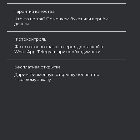
Гарантия качества
Что-то не так? Поменяем букет или вернём
деньги.
Фотоконтроль
Фото готового заказа перед доставкой в
WhatsApp, Telegram при необходимости.
Бесплатная открытка
Дарим фирменную открытку бесплатно
к каждому заказу.