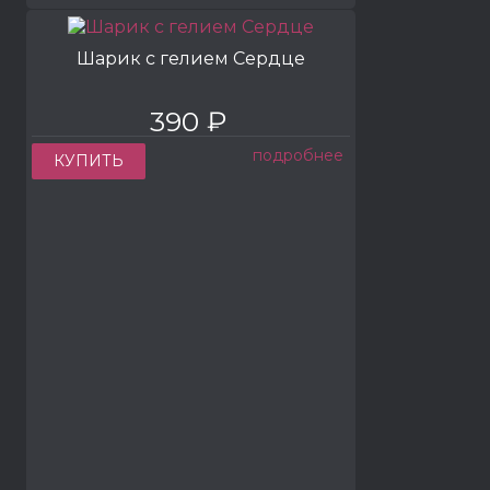
Шарик с гелием Сердце
390 ₽
подробнее
КУПИТЬ