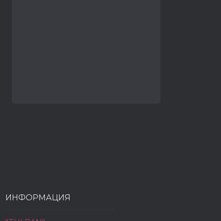
ИНФОРМАЦИЯ