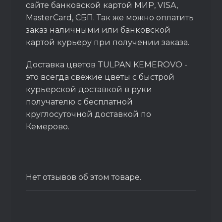
сайте банковской картой МИР, VISA,
MasterCard, СБП. Так же можно оплатить
заказ наличными или банковской
картой курьеру при получении заказа.
Доставка цветов TULPAN KEMEROVO -
это всегда свежие цветы с быстрой
курьерской доставкой в руки
получателю с бесплатной
круглосуточной доставкой по
Кемерово.
Нет отзывов об этом товаре.