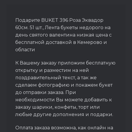
Подарите BUKET 396 Роза Эквадор
60см. 51 шт., Лента букеты недорого на
день святого валентина низкая цена с
бесплатной доставкой в Кемерово и
области
К Вашему заказу приложим бесплатную
открытку и разместим на ней
поздравительный текст, а так же
сделаем фотографию и покажем букет
до отправки заказа. При
необходимости Вы можете добавить к
заказу шарики, конфеты, торт или
любые другие дополнения и подарки.
Оплата заказа возможна, как онлайн на