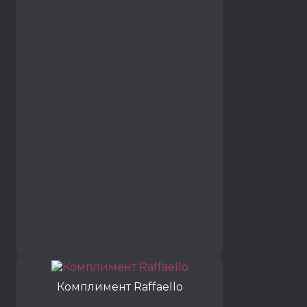
Комплимент Raffaello