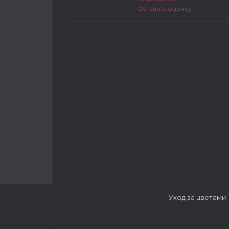
Оставить оценку
Уход за цветами