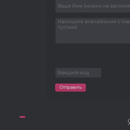
Отправить