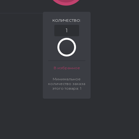
КОЛИЧЕСТВО:
В избранное
Минимальное
количество заказа
этого товара: 1