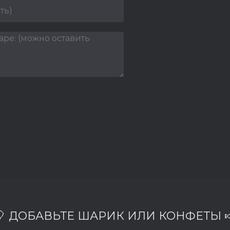
🎈 ДОБАВЬТЕ ШАРИК ИЛИ КОНФЕТЫ 