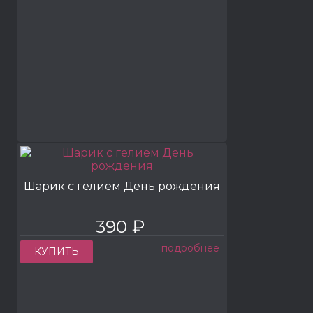
Шарик с гелием День рождения
390 ₽
подробнее
КУПИТЬ