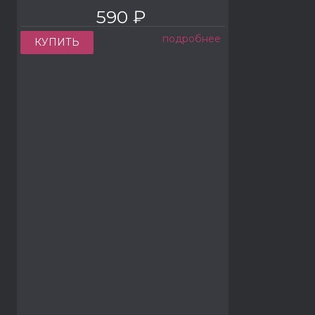
590 ₽
подробнее
КУПИТЬ