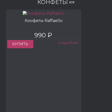
КОНФЕТЫ 🍬
Конфеты Raffaello
990 ₽
подробнее
КУПИТЬ