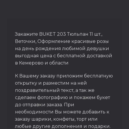
Закажите BUKET 203 Тюльпан 11 шт.,
Веточки, Оформление красивые розы
на день рождения любимой девушки
выгодная цена с бесплатной доставкой
в Кемерово и области
К Вашему заказу приложим бесплатную
открытку и разместим на ней
поздравительный текст, а так же
сделаем фотографию и покажем букет
до отправки заказа. При
необходимости Вы можете добавить к
заказу шарики, конфеты, торт или
любые другие дополнения и подарки.