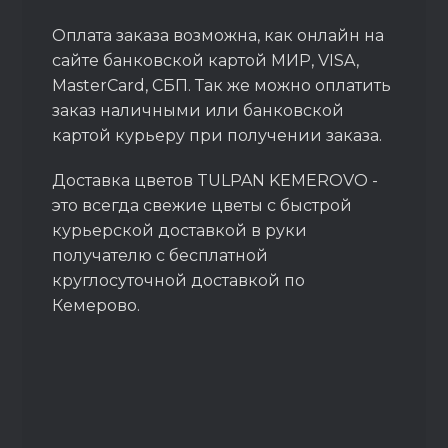
Оплата заказа возможна, как онлайн на
сайте банковской картой МИР, VISA,
MasterCard, СБП. Так же можно оплатить
заказ наличными или банковской
картой курьеру при получении заказа.
Доставка цветов TULPAN KEMEROVO -
это всегда свежие цветы с быстрой
курьерской доставкой в руки
получателю с бесплатной
круглосуточной доставкой по
Кемерово.