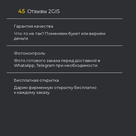
4.5
Отзывы 2GIS
Гарантия качества
Что-то не так? Поменяем букет или вернём
деньги.
Фотоконтроль
Фото готового заказа перед доставкой в
WhatsApp, Telegram при необходимости.
Бесплатная открытка
Дарим фирменную открытку бесплатно
к каждому заказу.