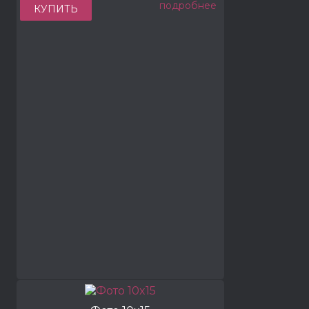
подробнее
КУПИТЬ