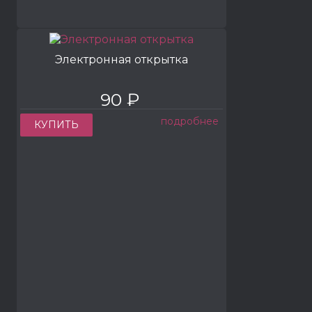
Электронная открытка
90 ₽
подробнее
КУПИТЬ