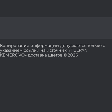
Копирование информации допускается только с
указанием ссылки на источник. «TULPAN
KEMEROVO» доставка цветов © 2026