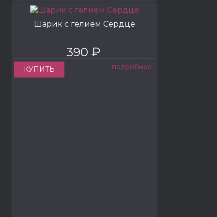
Шарик с гелием Сердце
390 ₽
подробнее
КУПИТЬ