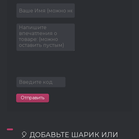
Отправить
🎈 ДОБАВЬТЕ ШАРИК ИЛИ