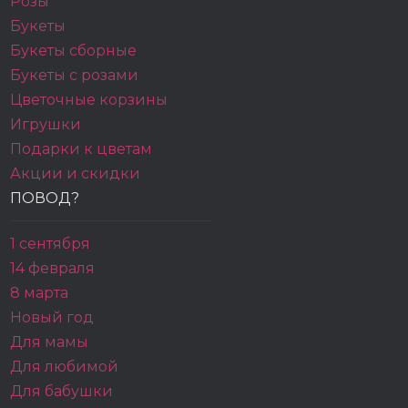
Розы
Букеты
Букеты сборные
Букеты с розами
Цветочные корзины
Игрушки
Подарки к цветам
Акции и скидки
ПОВОД?
1 сентября
14 февраля
8 марта
Новый год
Для мамы
Для любимой
Для бабушки