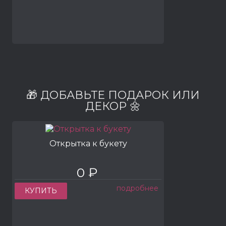
🎁 ДОБАВЬТЕ ПОДАРОК ИЛИ
ДЕКОР 🌼
Открытка к букету
0 ₽
подробнее
КУПИТЬ