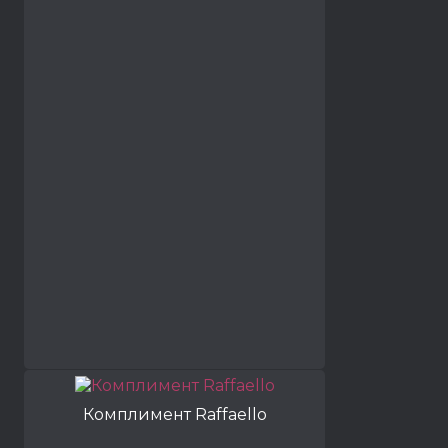
Комплимент Raffaello