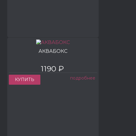
АКВАБОКС
1190 ₽
подробнее
КУПИТЬ