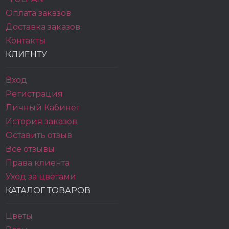
Оплата заказов
Доставка заказов
Контакты
КЛИЕНТУ
Вход
Регистрация
Личный Кабинет
История заказов
Оставить отзыв
Все отзывы
Права клиента
Уход за цветами
КАТАЛОГ ТОВАРОВ
Цветы