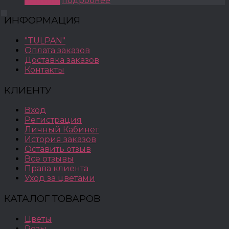
КУПИТЬ
подробнее
ИНФОРМАЦИЯ
"TULPAN"
Оплата заказов
Доставка заказов
Контакты
КЛИЕНТУ
Вход
Регистрация
Личный Кабинет
История заказов
Оставить отзыв
Все отзывы
Права клиента
Уход за цветами
КАТАЛОГ ТОВАРОВ
Цветы
Розы