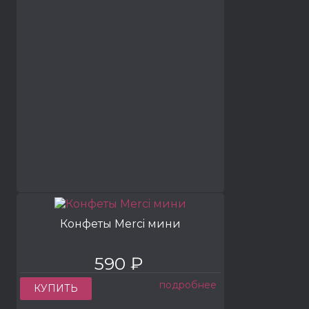
Конфеты Merci мини
590 ₽
подробнее
КУПИТЬ