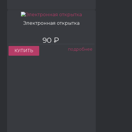
Электронная открытка
90 ₽
подробнее
КУПИТЬ