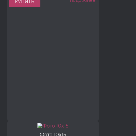
подробнее
КУПИТЬ
Фото 10x15