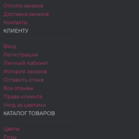
Оплата заказов
Доставка заказов
Контакты
КЛИЕНТУ
Вход
Регистрация
Личный Кабинет
История заказов
Оставить отзыв
Все отзывы
Права клиента
Уход за цветами
КАТАЛОГ ТОВАРОВ
Цветы
Розы