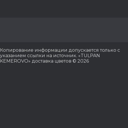
Копирование информации допускается только с
указанием ссылки на источник. «TULPAN
KEMEROVO» доставка цветов © 2026