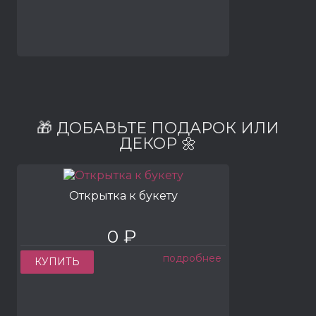
🎁 ДОБАВЬТЕ ПОДАРОК ИЛИ
ДЕКОР 🌼
Открытка к букету
0 ₽
подробнее
КУПИТЬ