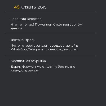
4.5
Отзывы 2GIS
Гарантия качества
Что-то не так? Поменяем букет или вернём
деньги.
Фотоконтроль
Фото готового заказа перед доставкой в
WhatsApp, Telegram при необходимости.
Бесплатная открытка
Дарим фирменную открытку бесплатно
к каждому заказу.