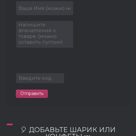
Отправить
🎈 ДОБАВЬТЕ ШАРИК ИЛИ