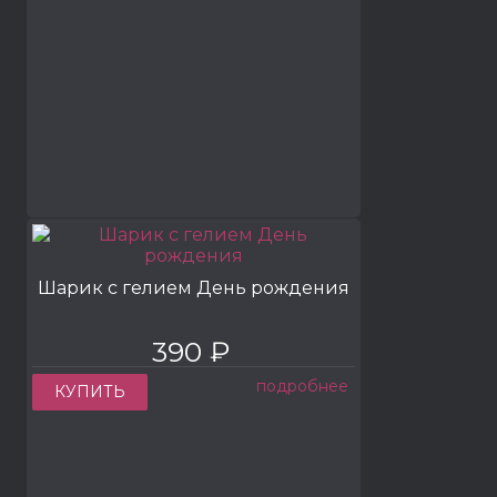
Шарик с гелием День рождения
390 ₽
подробнее
КУПИТЬ