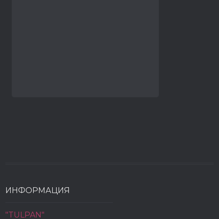
ИНФОРМАЦИЯ
"TULPAN"