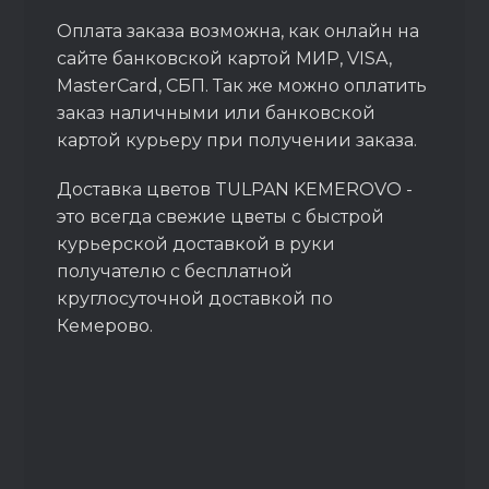
Оплата заказа возможна, как онлайн на
сайте банковской картой МИР, VISA,
MasterCard, СБП. Так же можно оплатить
заказ наличными или банковской
картой курьеру при получении заказа.
Доставка цветов TULPAN KEMEROVO -
это всегда свежие цветы с быстрой
курьерской доставкой в руки
получателю с бесплатной
круглосуточной доставкой по
Кемерово.