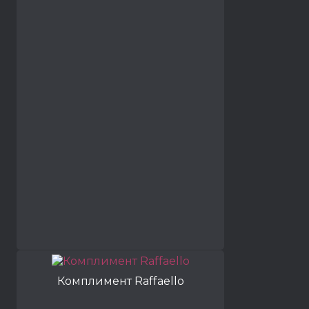
Комплимент Raffaello