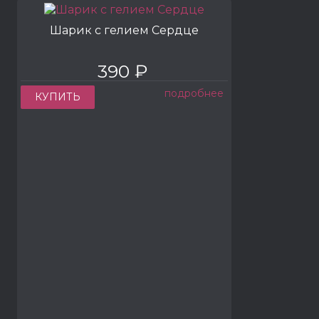
Шарик с гелием Сердце
390 ₽
подробнее
КУПИТЬ