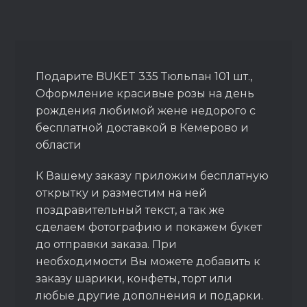
Подарите BUKET 335 Тюльпан 101 шт.,
Оформление красивые розы на день
рождения любимой жене недорого с
бесплатной доставкой в Кемерово и
области
К Вашему заказу приложим бесплатную
открытку и разместим на ней
поздравительный текст, а так же
сделаем фотографию и покажем букет
до отправки заказа. При
необходимости Вы можете добавить к
заказу шарики, конфеты, торт или
любые другие дополнения и подарки.