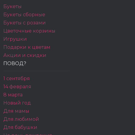
Букеты
Букеты сборные
Букеты с розами
Цветочные корзины
Игрушки
Подарки к цветам
Акции и скидки
ПОВОД?
1 сентября
14 февраля
8 марта
Новый год
Для мамы
Для любимой
Для бабушки