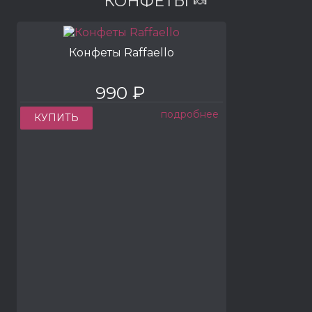
КОНФЕТЫ 🍬
Конфеты Raffaello
990 ₽
подробнее
КУПИТЬ