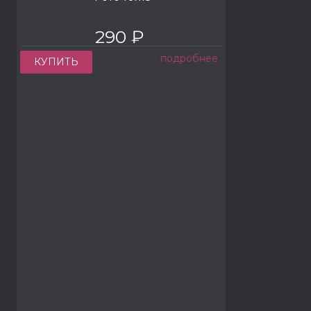
290 ₽
подробнее
КУПИТЬ