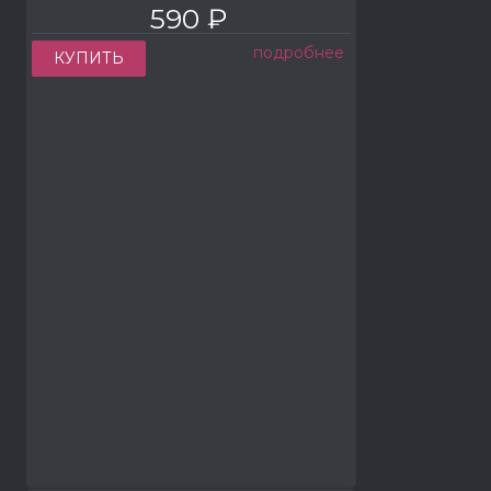
590 ₽
подробнее
КУПИТЬ