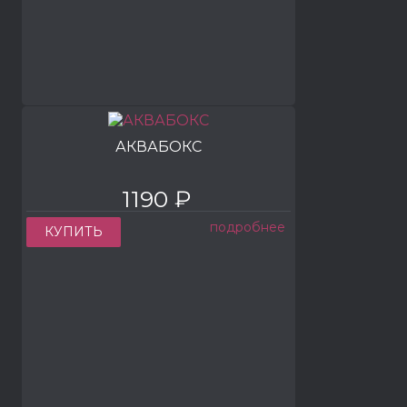
АКВАБОКС
1190 ₽
подробнее
КУПИТЬ