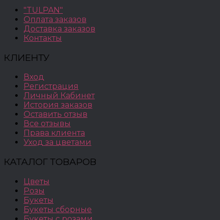
"TULPAN"
Оплата заказов
Доставка заказов
Контакты
КЛИЕНТУ
Вход
Регистрация
Личный Кабинет
История заказов
Оставить отзыв
Все отзывы
Права клиента
Уход за цветами
КАТАЛОГ ТОВАРОВ
Цветы
Розы
Букеты
Букеты сборные
Букеты с розами