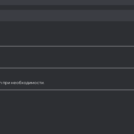
am при необходимости.